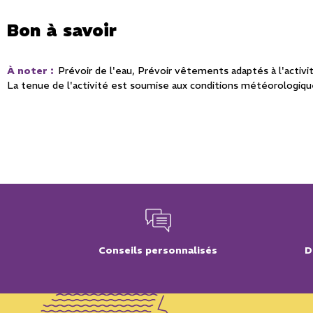
Bon à savoir
À noter
:
Prévoir de l'eau
Prévoir vêtements adaptés à l'activi
La tenue de l'activité est soumise aux conditions météorologiq
Conseils personnalisés
D