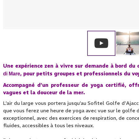
Une expérience zen à vivre sur demande à bord du
, pour petits groupes et professionnels du vo
di Mare
Accompagné d’un professeur de yoga certifié, of
vagues et la douceur de la mer.
L’air du large vous portera jusqu’au Sofitel Golfe d'Ajac
que vous ferez une heure de yoga avec vue sur le golfe d
exceptionnel, avec des exercices de respiration, de conc
fluides, accessibles à tous les niveaux.