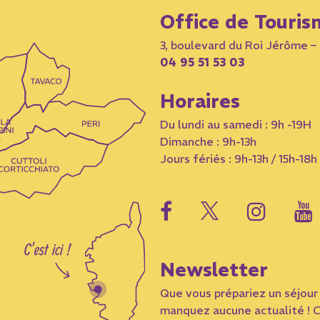
Office de Touris
3, boulevard du Roi Jérôme 
04 95 51 53 03
Horaires
Du lundi au samedi : 9h -19H
Dimanche : 9h-13h
Jours fériés : 9h-13h / 15h-18h
Newsletter
Que vous prépariez un séjour 
manquez aucune actualité ! C