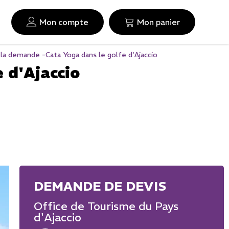
Mon compte
Mon panier
 la demande -Cata Yoga dans le golfe d'Ajaccio
 d'Ajaccio
Office de Tourisme du Pays
d'Ajaccio