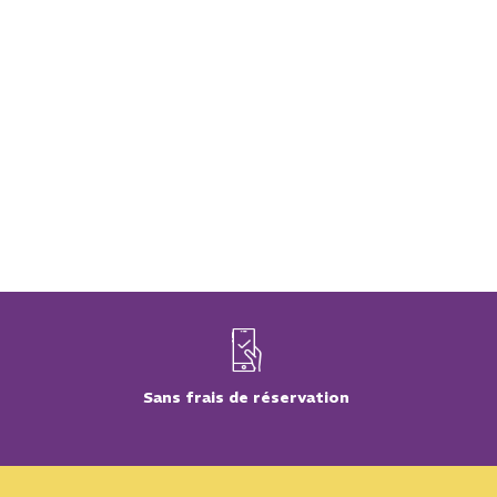
Sans frais de réservation