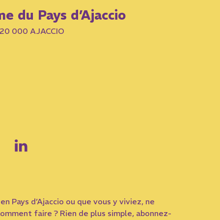
me du Pays d’Ajaccio
– 20 000 AJACCIO
en Pays d’Ajaccio ou que vous y viviez, ne
omment faire ? Rien de plus simple, abonnez-