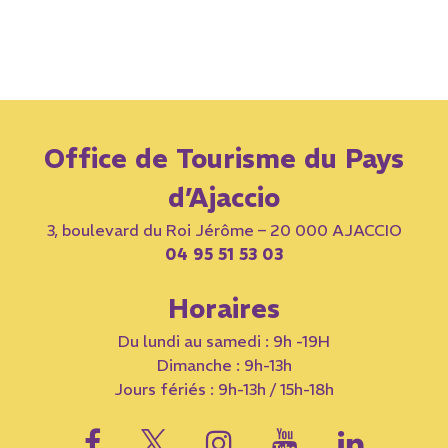
Office de Tourisme du Pays
d’Ajaccio
3, boulevard du Roi Jérôme – 20 000 AJACCIO
04 95 51 53 03
Horaires
Du lundi au samedi : 9h -19H
Dimanche : 9h-13h
Jours fériés : 9h-13h / 15h-18h