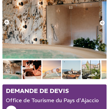
Office de Tourisme du Pays d'Ajaccio