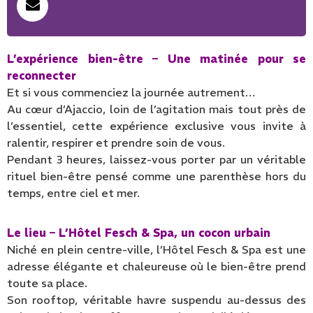
L’expérience bien-être – Une matinée pour se
reconnecter
Et si vous commenciez la journée autrement…
Au cœur d’Ajaccio, loin de l’agitation mais tout près de
l’essentiel, cette expérience exclusive vous invite à
ralentir, respirer et prendre soin de vous.
Pendant 3 heures, laissez-vous porter par un véritable
rituel bien-être pensé comme une parenthèse hors du
temps, entre ciel et mer.
Le lieu – L’Hôtel Fesch & Spa, un cocon urbain
Niché en plein centre-ville, l’Hôtel Fesch & Spa est une
adresse élégante et chaleureuse où le bien-être prend
toute sa place.
Son rooftop, véritable havre suspendu au-dessus des