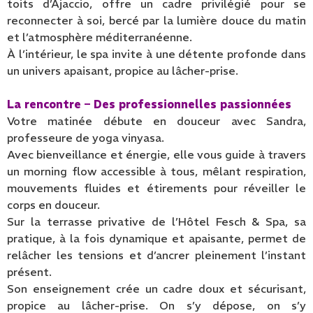
toits d’Ajaccio, offre un cadre privilégié pour se
reconnecter à soi, bercé par la lumière douce du matin
et l’atmosphère méditerranéenne.
À l’intérieur, le spa invite à une détente profonde dans
un univers apaisant, propice au lâcher-prise.
La rencontre – Des professionnelles passionnées
Votre matinée débute en douceur avec Sandra,
professeure de yoga vinyasa.
Avec bienveillance et énergie, elle vous guide à travers
un morning flow accessible à tous, mêlant respiration,
mouvements fluides et étirements pour réveiller le
corps en douceur.
Sur la terrasse privative de l’Hôtel Fesch & Spa, sa
pratique, à la fois dynamique et apaisante, permet de
relâcher les tensions et d’ancrer pleinement l’instant
présent.
Son enseignement crée un cadre doux et sécurisant,
propice au lâcher-prise. On s’y dépose, on s’y