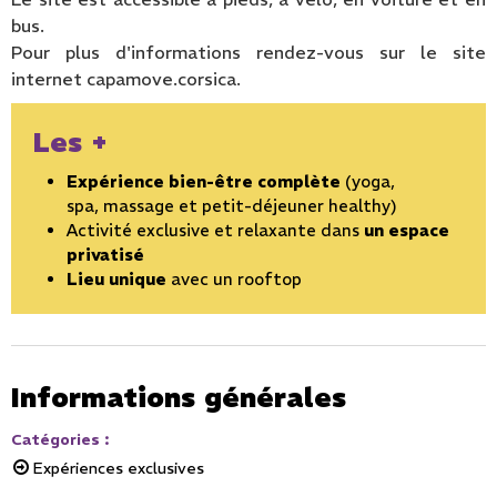
bus.
Pour plus d'informations rendez-vous sur le site
internet capamove.corsica.
Les +
Expérience bien-être complète
(yoga,
spa, massage et petit-déjeuner healthy)
Activité exclusive et relaxante dans
un espace
privatisé
Lieu unique
avec un rooftop
Informations générales
Catégories
:
Expériences exclusives