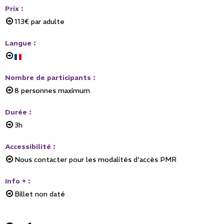
Prix
:
113€
par adulte
Langue
:
Nombre de participants
:
8
personnes maximum
Durée
:
3h
Accessibilité
:
Nous contacter pour les modalités d'accès PMR
Info +
:
Billet non daté