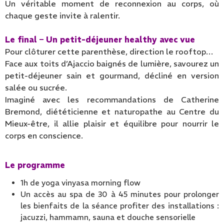
Un véritable moment de reconnexion au corps, où
chaque geste invite à ralentir.
Le final – Un petit-déjeuner healthy avec vue
Pour clôturer cette parenthèse, direction le rooftop…
Face aux toits d’Ajaccio baignés de lumière, savourez un
petit-déjeuner sain et gourmand, décliné en version
salée ou sucrée.
Imaginé avec les recommandations de Catherine
Bremond, diététicienne et naturopathe au Centre du
Mieux-être, il allie plaisir et équilibre pour nourrir le
corps en conscience.
Le programme
1h de yoga vinyasa morning flow
Un accès au spa de 30 à 45 minutes pour prolonger
les bienfaits de la séance profiter des installations :
jacuzzi, hammamn, sauna et douche sensorielle