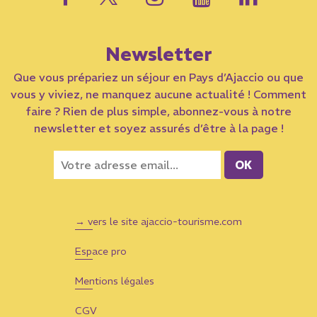
Newsletter
Que vous prépariez un séjour en Pays d’Ajaccio ou que
vous y viviez, ne manquez aucune actualité ! Comment
faire ? Rien de plus simple, abonnez-vous à notre
newsletter et soyez assurés d’être à la page !
→ vers le site ajaccio-tourisme.com
Espace pro
Mentions légales
CGV