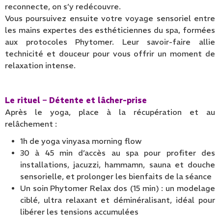
reconnecte, on s’y redécouvre.
Vous poursuivez ensuite votre voyage sensoriel entre
les mains expertes des esthéticiennes du spa, formées
aux protocoles Phytomer. Leur savoir-faire allie
technicité et douceur pour vous offrir un moment de
relaxation intense.
Le rituel – Détente et lâcher-prise
Après le yoga, place à la récupération et au
relâchement :
1h de yoga vinyasa morning flow
30 à 45 min d’accès au spa pour profiter des
installations, jacuzzi, hammamn, sauna et douche
sensorielle, et prolonger les bienfaits de la séance
Un soin Phytomer Relax dos (15 min) : un modelage
ciblé, ultra relaxant et déminéralisant, idéal pour
libérer les tensions accumulées