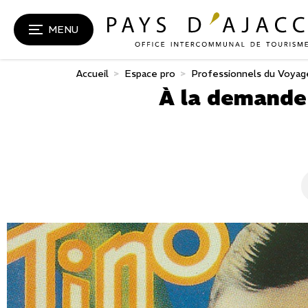
MENU
Accueil
>
Espace pro
>
Professionnels du Voyag
À la demande 