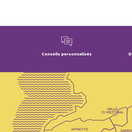
Conseils personnalisés
D