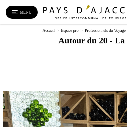
MENU
Accueil
>
Espace pro
>
Professionnels du Voyage
Autour du 20 - La