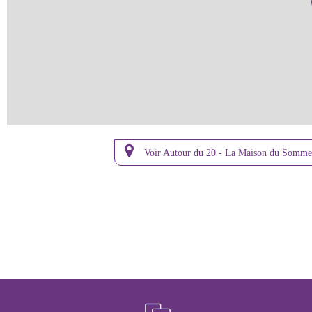
Voir Autour du 20 - La Maison du Somme