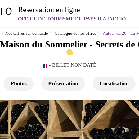
Réservation en ligne
OFFICE DE TOURISME DU PAYS D'AJACCIO
>
Nos Offres sur demande
>
Catalogue de nos offres
>
Autour du 20 - La 
 Maison du Sommelier - Secrets d
BILLET NON DATÉ
Photos
Présentation
Localisation