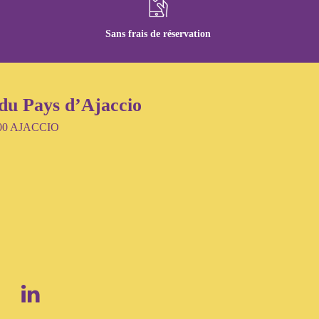
Sans frais de réservation
du Pays d’Ajaccio
 000 AJACCIO