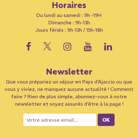
Horaires
Du lundi au samedi : 9h -19H
Dimanche : 9h-13h
Jours fériés : 9h-13h / 15h-18h
Newsletter
Que vous prépariez un séjour en Pays d’Ajaccio ou que
vous y viviez, ne manquez aucune actualité ! Comment
faire ? Rien de plus simple, abonnez-vous à notre
newsletter et soyez assurés d’être à la page !