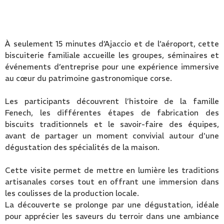
À seulement 15 minutes d’Ajaccio et de l’aéroport, cette
biscuiterie familiale accueille les groupes, séminaires et
événements d’entreprise pour une expérience immersive
au cœur du patrimoine gastronomique corse.
Les participants découvrent l’histoire de la famille
Fenech, les différentes étapes de fabrication des
biscuits traditionnels et le savoir-faire des équipes,
avant de partager un moment convivial autour d'une
dégustation des spécialités de la maison.
Cette visite permet de mettre en lumière les traditions
artisanales corses tout en offrant une immersion dans
les coulisses de la production locale.
La découverte se prolonge par une dégustation, idéale
pour apprécier les saveurs du terroir dans une ambiance