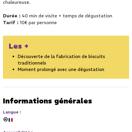
chaleureuse.
Durée :
40 min de visite + temps de dégustation
Tarif :
10€ par personne
Les +
Découverte de la fabrication de biscuits
traditionnels
Moment prolongé avec une dégustation
Informations générales
Langue
: