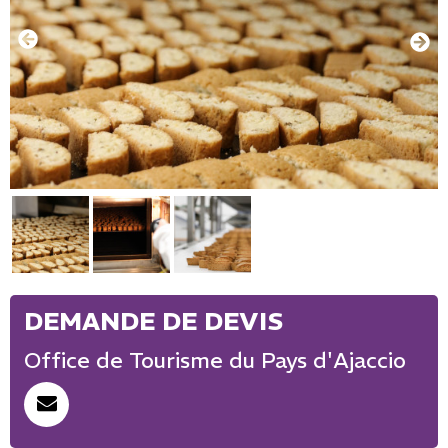
Office de Tourisme du Pays d'Ajaccio