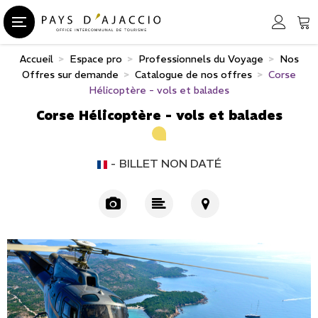
Accueil
>
Espace pro
>
Professionnels du Voyage
>
Nos
Offres sur demande
>
Catalogue de nos offres
>
Corse
Hélicoptère - vols et balades
Corse Hélicoptère - vols et balades
BILLET NON DATÉ