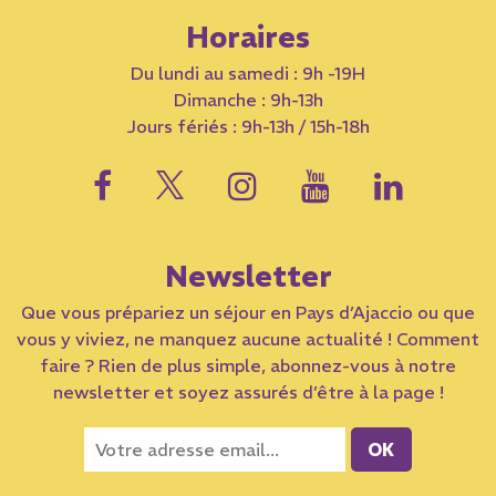
Horaires
Du lundi au samedi : 9h -19H
Dimanche : 9h-13h
Jours fériés : 9h-13h / 15h-18h
Newsletter
Que vous prépariez un séjour en Pays d’Ajaccio ou que
vous y viviez, ne manquez aucune actualité ! Comment
faire ? Rien de plus simple, abonnez-vous à notre
newsletter et soyez assurés d’être à la page !