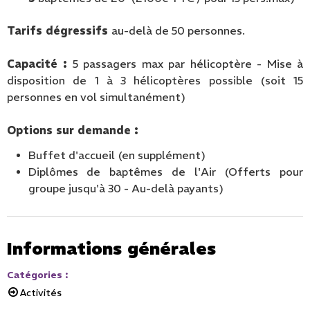
Tarifs dégressifs
au-delà de 50 personnes.
Capacité :
5 passagers max par hélicoptère - Mise à
disposition de 1 à 3 hélicoptères possible (soit 15
personnes en vol simultanément)
Options sur demande :
Buffet d'accueil (en supplément)
Diplômes de baptêmes de l'Air (Offerts pour
groupe jusqu'à 30 - Au-delà payants)
Informations générales
Catégories
:
Activités