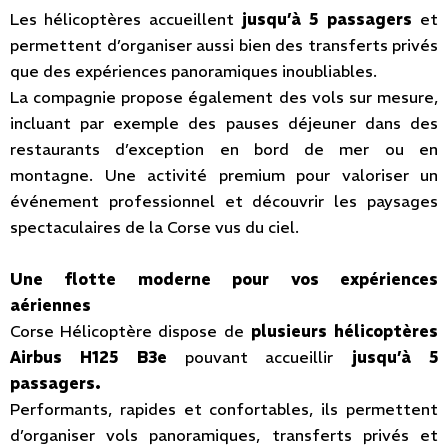
Les hélicoptères accueillent
jusqu’à 5 passagers
et
permettent d’organiser aussi bien des transferts privés
que des expériences panoramiques inoubliables.
La compagnie propose également des vols sur mesure,
incluant par exemple des pauses déjeuner dans des
restaurants d’exception en bord de mer ou en
montagne. Une activité premium pour valoriser un
événement professionnel et découvrir les paysages
spectaculaires de la Corse vus du ciel.
Une flotte moderne pour vos expériences
aériennes
Corse Hélicoptère dispose de
plusieurs hélicoptères
Airbus H125 B3e
pouvant accueillir
jusqu’à 5
passagers.
Performants, rapides et confortables, ils permettent
d’organiser vols panoramiques, transferts privés et