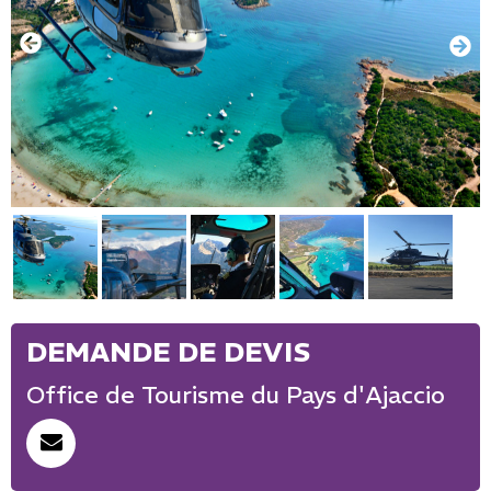
Office de Tourisme du Pays d'Ajaccio