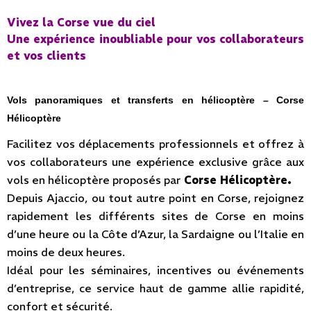
Vivez la Corse vue du ciel
Une expérience inoubliable pour vos collaborateurs
et vos clients
Vols panoramiques et transferts en hélicoptère – Corse
Hélicoptère
Facilitez vos déplacements professionnels et offrez à
vos collaborateurs une expérience exclusive grâce aux
vols en hélicoptère proposés par
Corse Hélicoptère.
Depuis Ajaccio, ou tout autre point en Corse, rejoignez
rapidement les différents sites de Corse en moins
d’une heure ou la Côte d’Azur, la Sardaigne ou l’Italie en
moins de deux heures.
Idéal pour les séminaires, incentives ou événements
d’entreprise, ce service haut de gamme allie rapidité,
confort et sécurité.