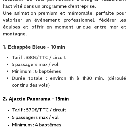
l’activité dans un programme d’entreprise.
Une animation premium et mémorable, parfaite pour
valoriser un événement professionnel, fédérer les
équipes et offrir en moment unique entre mer et
montagne.
1. Echappée Bleue - 10min
Tarif : 380€/TTC / circuit
5 passagers max / vol
Minimum : 6 baptêmes
Durée totale : environ 1h à 1h30 min. (déroulé
continu des vols)
2. Ajaccio Panorama - 15min
Tarif : 570€/TTC / circuit
5 passagers max / vol
Minimum : 4 baptêmes