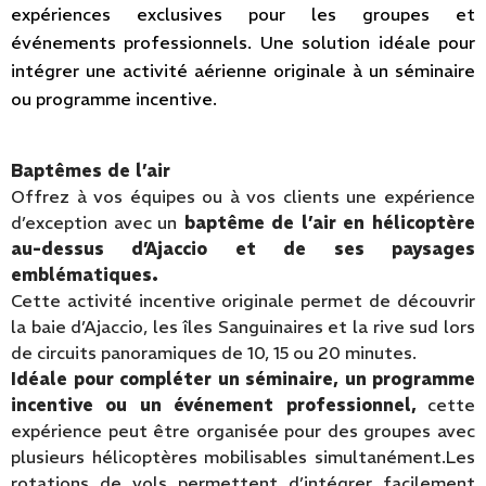
expériences exclusives pour les groupes et
événements professionnels. Une solution idéale pour
intégrer une activité aérienne originale à un séminaire
ou programme incentive.
Baptêmes de l’air
Offrez à vos équipes ou à vos clients une expérience
d’exception avec un
baptême de l’air en hélicoptère
au-dessus d’Ajaccio et de ses paysages
emblématiques.
Cette activité incentive originale permet de découvrir
la baie d’Ajaccio, les îles Sanguinaires et la rive sud lors
de circuits panoramiques de 10, 15 ou 20 minutes.
Idéale pour compléter un séminaire, un programme
incentive ou un événement professionnel,
cette
expérience peut être organisée pour des groupes avec
plusieurs hélicoptères mobilisables simultanément.Les
rotations de vols permettent d’intégrer facilement