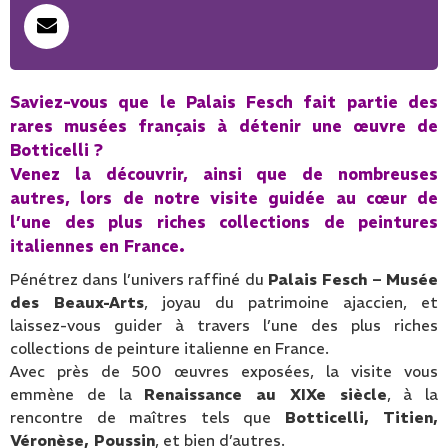
Saviez-vous que le Palais Fesch fait partie des
rares musées français à détenir une œuvre de
Botticelli ?
Venez la découvrir, ainsi que de nombreuses
autres, lors de notre visite guidée au cœur de
l’une des plus riches collections de peintures
italiennes en France.
Pénétrez dans l’univers raffiné du
Palais Fesch – Musée
des Beaux-Arts
, joyau du patrimoine ajaccien, et
laissez-vous guider à travers l’une des plus riches
collections de peinture italienne en France.
Avec près de 500 œuvres exposées, la visite vous
emmène de la
Renaissance au XIXe siècle
, à la
rencontre de maîtres tels que
Botticelli, Titien,
Véronèse, Poussin
, et bien d’autres.