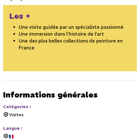
Les +
Une visite guidée par un spécialiste passionné
Une immersion dans l’histoire de l’art
Une des plus belles collections de peinture en
France
Informations générales
Catégories
:
Visites
Langue
: