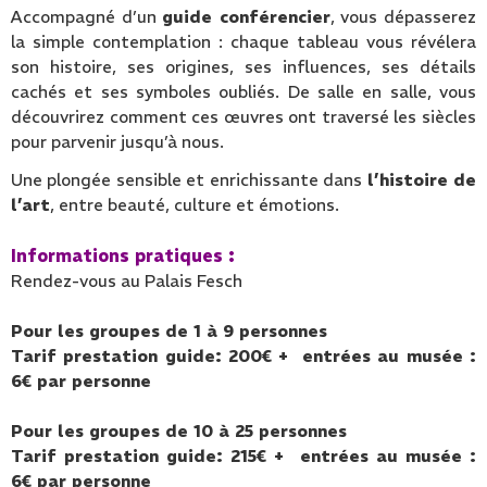
Accompagné d’un
guide conférencier
, vous dépasserez
la simple contemplation : chaque tableau vous révélera
son histoire, ses origines, ses influences, ses détails
cachés et ses symboles oubliés. De salle en salle, vous
découvrirez comment ces œuvres ont traversé les siècles
pour parvenir jusqu’à nous.
Une plongée sensible et enrichissante dans
l’histoire de
l’art
, entre beauté, culture et émotions.
Informations pratiques :
Rendez-vous au Palais Fesch
Pour les groupes de 1 à 9 personnes
Tarif prestation guide: 200€
+ entrées au musée :
6€ par personne
Pour les groupes de 10 à 25 personnes
Tarif prestation guide: 215€
+ entrées au musée :
6€ par personne