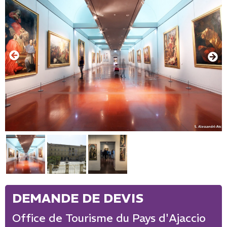
Office de Tourisme du Pays d'Ajaccio