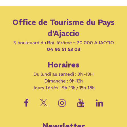
Office de Tourisme du Pays
d’Ajaccio
3, boulevard du Roi Jérôme – 20 000 AJACCIO
04 95 51 53 03
Horaires
Du lundi au samedi : 9h -19H
Dimanche : 9h-13h
Jours fériés : 9h-13h / 15h-18h
Newsletter