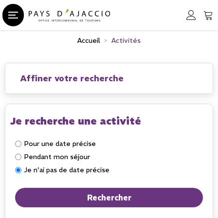
Accueil
>
Activités
Affiner votre recherche
Je recherche une activité
Pour une date précise
Pendant mon séjour
Je n'ai pas de date précise