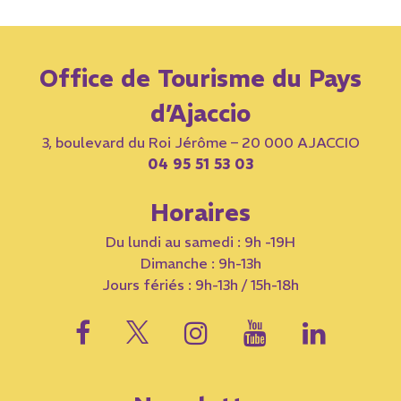
Office de Tourisme du Pays
d’Ajaccio
3, boulevard du Roi Jérôme – 20 000 AJACCIO
04 95 51 53 03
Horaires
Du lundi au samedi : 9h -19H
Dimanche : 9h-13h
Jours fériés : 9h-13h / 15h-18h