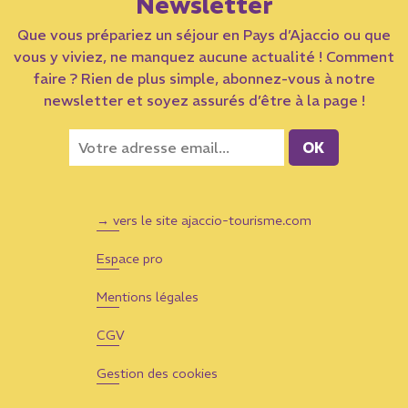
Newsletter
Que vous prépariez un séjour en Pays d’Ajaccio ou que
vous y viviez, ne manquez aucune actualité ! Comment
faire ? Rien de plus simple, abonnez-vous à notre
newsletter et soyez assurés d’être à la page !
→ vers le site ajaccio-tourisme.com
Espace pro
Mentions légales
CGV
Gestion des cookies