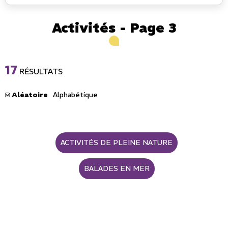
Activités - Page 3
17
RÉSULTATS
Aléatoire
Alphabétique
ACTIVITÉS DE PLEINE NATURE
BALADES EN MER