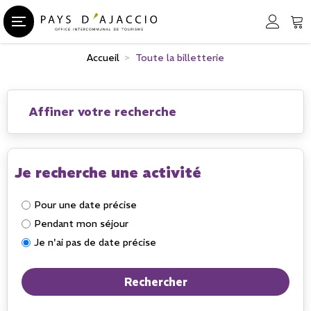
Accueil
>
Toute la billetterie
Affiner votre recherche
Je recherche une activité
Pour une date précise
Pendant mon séjour
Je n'ai pas de date précise