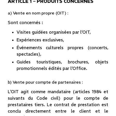
ARTICLE 1 – PRODUITS CONCERNÉS
a) Vente en nom propre (OIT) :
Sont concernés :
Visites guidées organisées par l’OIT,
Expériences exclusives,
Événements culturels propres (concerts,
spectacles),
Guides touristiques, brochures, objets
promotionnels édités par l’Office.
b) Vente pour compte de partenaires :
L’OIT agit comme mandataire (articles 1984 et
suivants du Code civil) pour le compte de
prestataires tiers. Le contrat de prestation est
conclu directement entre le client et le