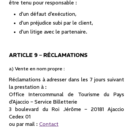
être tenu pour responsable :
d’un défaut d’exécution,
d’un préjudice subi par le client,
d’un litige avec le partenaire.
ARTICLE 9 – RÉCLAMATIONS
a) Vente en nom propre :
Réclamations à adresser dans les 7 jours suivant
la prestation à :
Office Intercommunal de Tourisme du Pays
d’Ajaccio – Service Billetterie
3 boulevard du Roi Jérôme – 20181 Ajaccio
Cedex 01
ou par mail :
Contact