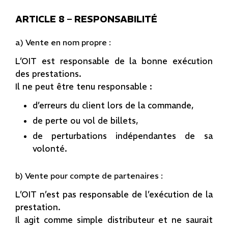
ARTICLE 8 – RESPONSABILITÉ
a) Vente en nom propre :
L’OIT est responsable de la bonne exécution
des prestations.
Il ne peut être tenu responsable :
d’erreurs du client lors de la commande,
de perte ou vol de billets,
de perturbations indépendantes de sa
volonté.
b) Vente pour compte de partenaires :
L’OIT n’est pas responsable de l’exécution de la
prestation.
Il agit comme simple distributeur et ne saurait