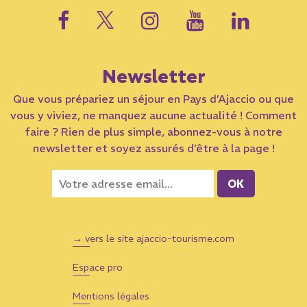
Newsletter
Que vous prépariez un séjour en Pays d’Ajaccio ou que
vous y viviez, ne manquez aucune actualité ! Comment
faire ? Rien de plus simple, abonnez-vous à notre
newsletter et soyez assurés d’être à la page !
→ vers le site ajaccio-tourisme.com
Espace pro
Mentions légales