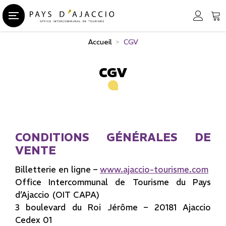
Accueil
>
CGV
CGV
CONDITIONS GÉNÉRALES DE
VENTE
Billetterie en ligne –
www.ajaccio-tourisme.com
Office Intercommunal de Tourisme du Pays
d’Ajaccio (OIT CAPA)
3 boulevard du Roi Jérôme – 20181 Ajaccio
Cedex 01