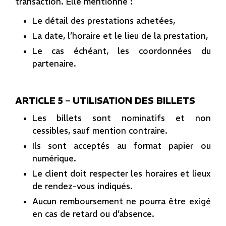
transaction. Elle mentionne :
Le détail des prestations achetées,
La date, l’horaire et le lieu de la prestation,
Le cas échéant, les coordonnées du
partenaire.
ARTICLE 5 – UTILISATION DES BILLETS
Les billets sont nominatifs et non
cessibles, sauf mention contraire.
Ils sont acceptés au format papier ou
numérique.
Le client doit respecter les horaires et lieux
de rendez-vous indiqués.
Aucun remboursement ne pourra être exigé
en cas de retard ou d’absence.