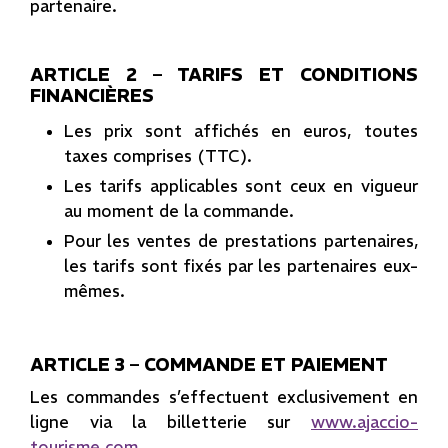
partenaire.
ARTICLE 2 – TARIFS ET CONDITIONS
FINANCIÈRES
Les prix sont affichés en euros, toutes
taxes comprises (TTC).
Les tarifs applicables sont ceux en vigueur
au moment de la commande.
Pour les ventes de prestations partenaires,
les tarifs sont fixés par les partenaires eux-
mêmes.
ARTICLE 3 – COMMANDE ET PAIEMENT
Les commandes s’effectuent exclusivement en
ligne via la billetterie sur
www.ajaccio-
tourisme.com
.