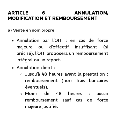
ARTICLE 6 – ANNULATION,
MODIFICATION ET REMBOURSEMENT
a) Vente en nom propre :
Annulation par l’OIT : en cas de force
majeure ou d’effectif insuffisant (si
précisé), l’OIT proposera un remboursement
intégral ou un report.
Annulation client :
Jusqu’à 48 heures avant la prestation :
remboursement (hors frais bancaires
éventuels),
Moins de 48 heures : aucun
remboursement sauf cas de force
majeure justifié.