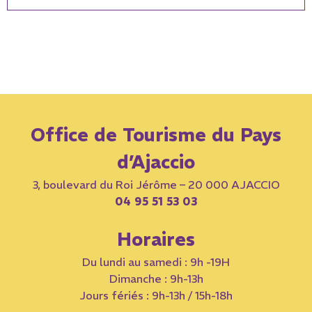
Office de Tourisme du Pays
d’Ajaccio
3, boulevard du Roi Jérôme – 20 000 AJACCIO
04 95 51 53 03
Horaires
Du lundi au samedi : 9h -19H
Dimanche : 9h-13h
Jours fériés : 9h-13h / 15h-18h