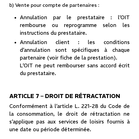
b) Vente pour compte de partenaires :
Annulation par le prestataire : l’OIT
rembourse ou reprogramme selon les
instructions du prestataire.
Annulation client : les conditions
d’annulation sont spécifiques à chaque
partenaire (voir fiche de la prestation).
L’OIT ne peut rembourser sans accord écrit
du prestataire.
ARTICLE 7 – DROIT DE RÉTRACTATION
Conformément à l’article L. 221-28 du Code de
la consommation, le droit de rétractation ne
s’applique pas aux services de loisirs fournis à
une date ou période déterminée.