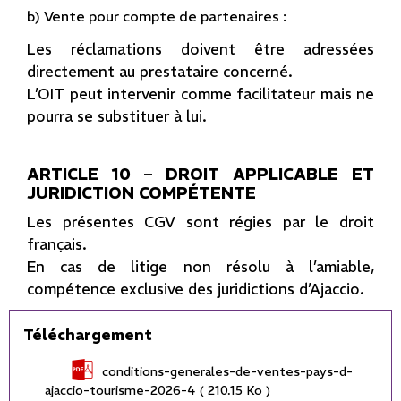
b) Vente pour compte de partenaires :
Les réclamations doivent être adressées
directement au prestataire concerné.
L’OIT peut intervenir comme facilitateur mais ne
pourra se substituer à lui.
ARTICLE 10 – DROIT APPLICABLE ET
JURIDICTION COMPÉTENTE
Les présentes CGV sont régies par le droit
français.
En cas de litige non résolu à l’amiable,
compétence exclusive des juridictions d’Ajaccio.
Téléchargement
conditions-generales-de-ventes-pays-d-
ajaccio-tourisme-2026-4
( 210.15 Ko )