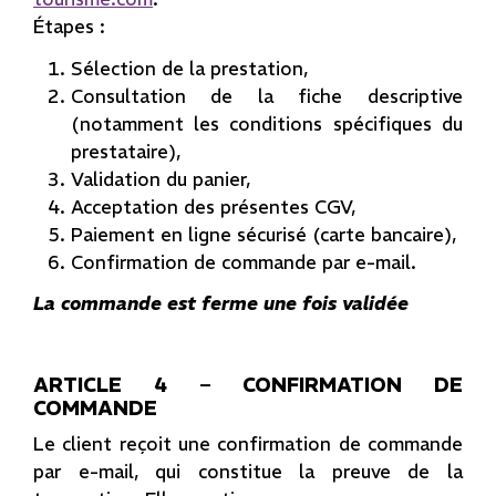
Étapes :
Sélection de la prestation,
Consultation de la fiche descriptive
(notamment les conditions spécifiques du
prestataire),
Validation du panier,
Acceptation des présentes CGV,
Paiement en ligne sécurisé (carte bancaire),
Confirmation de commande par e-mail.
La commande est ferme une fois validée
ARTICLE 4 – CONFIRMATION DE
COMMANDE
Le client reçoit une confirmation de commande
par e-mail, qui constitue la preuve de la