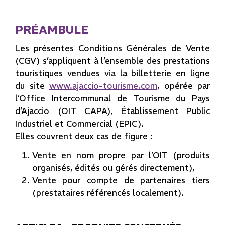
PRÉAMBULE
Les présentes Conditions Générales de Vente
(CGV) s’appliquent à l’ensemble des prestations
touristiques vendues via la billetterie en ligne
du site
www.ajaccio-tourisme.com
, opérée par
l’Office Intercommunal de Tourisme du Pays
d’Ajaccio (OIT CAPA), Établissement Public
Industriel et Commercial (EPIC).
Elles couvrent deux cas de figure :
Vente en nom propre par l’OIT (produits
organisés, édités ou gérés directement),
Vente pour compte de partenaires tiers
(prestataires référencés localement).