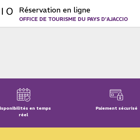
Réservation en ligne
OFFICE DE TOURISME DU PAYS D'AJACCIO
isponibilités en temps
Paiement sécurisé
réel