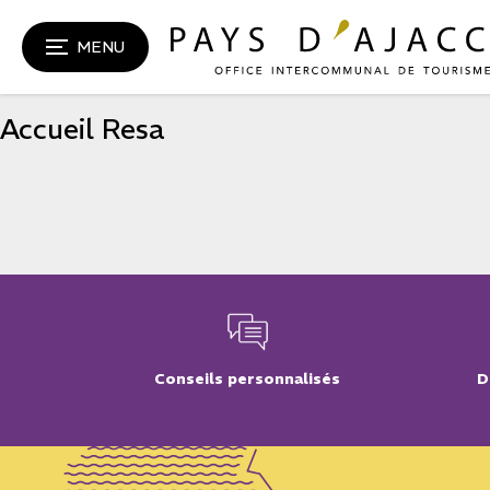
MENU
Accueil Resa
Conseils personnalisés
D