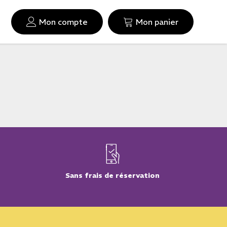
Mon compte
Mon panier
Sans frais de réservation