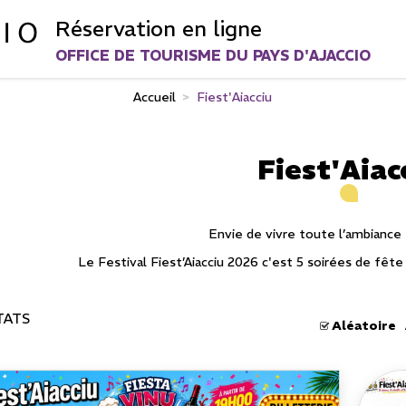
Réservation en ligne
OFFICE DE TOURISME DU PAYS D'AJACCIO
Accueil
>
Fiest'Aiacciu
Fiest'Aiac
Envie de vivre toute l’ambiance F
Le Festival Fiest’Aiacciu 2026 c'est 5 soirées de fête 
TATS
Aléatoire