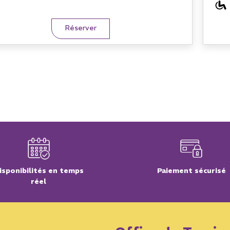
Réserver
isponibilités en temps
Paiement sécurisé
réel