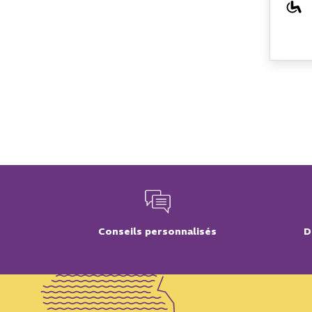
Conseils personnalisés
D