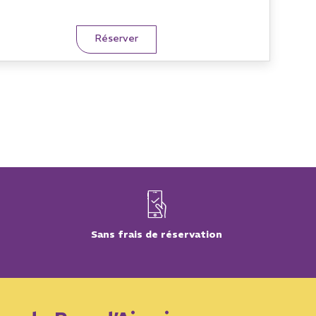
Réserver
Sans frais de réservation