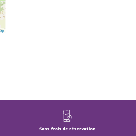
Map
Sans frais de réservation