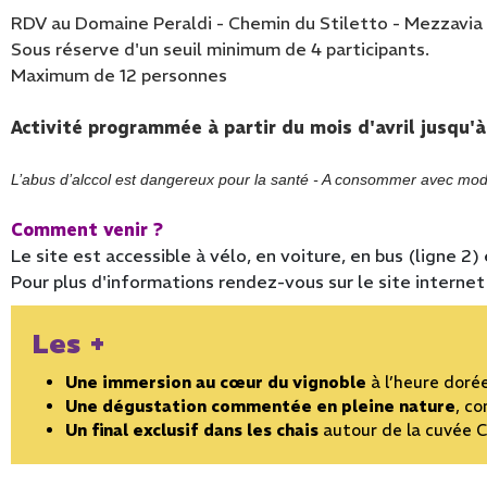
RDV au Domaine Peraldi - Chemin du Stiletto - Mezzavia
Sous réserve d'un seuil minimum de 4 participants.
Maximum de 12 personnes
Activité programmée à partir du mois d'avril jusqu'
L’abus d’alccol est dangereux pour la santé - A consommer avec mod
Comment venir ?
Le site est accessible à vélo, en voiture, en bus (ligne 2)
Pour plus d'informations rendez-vous sur le site interne
Les +
Une immersion au cœur du vignoble
à l’heure doré
Une dégustation commentée en pleine nature
, c
Un final exclusif dans les chais
autour de la cuvée C