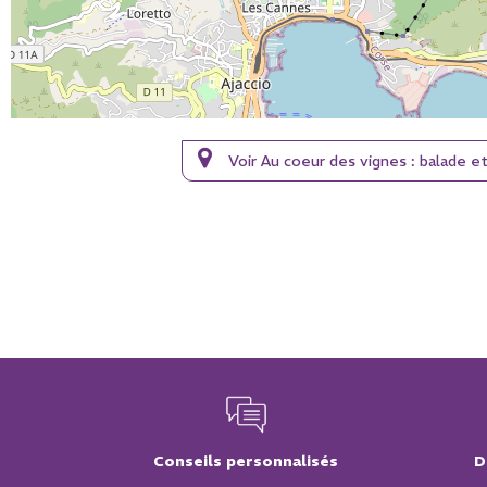
Voir Au coeur des vignes : balade 
Conseils personnalisés
D