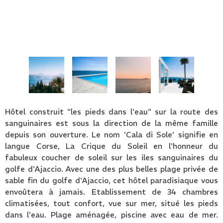
Hôtel construit "les pieds dans l'eau" sur la route des
sanguinaires est sous la direction de la même famille
depuis son ouverture. Le nom 'Cala di Sole' signifie en
langue Corse, La Crique du Soleil en l'honneur du
fabuleux coucher de soleil sur les iles sanguinaires du
golfe d'Ajaccio. Avec une des plus belles plage privée de
sable fin du golfe d'Ajaccio, cet hôtel paradisiaque vous
envoûtera à jamais. Etablissement de 34 chambres
climatisées, tout confort, vue sur mer, situé les pieds
dans l'eau. Plage aménagée, piscine avec eau de mer.