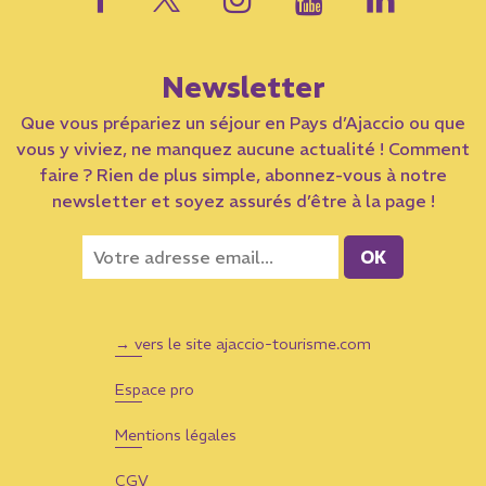
Newsletter
Que vous prépariez un séjour en Pays d’Ajaccio ou que
vous y viviez, ne manquez aucune actualité ! Comment
faire ? Rien de plus simple, abonnez-vous à notre
newsletter et soyez assurés d’être à la page !
→ vers le site ajaccio-tourisme.com
Espace pro
Mentions légales
CGV