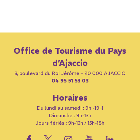
Office de Tourisme du Pays
d’Ajaccio
3, boulevard du Roi Jérôme – 20 000 AJACCIO
04 95 51 53 03
Horaires
Du lundi au samedi : 9h -19H
Dimanche : 9h-13h
Jours fériés : 9h-13h / 15h-18h