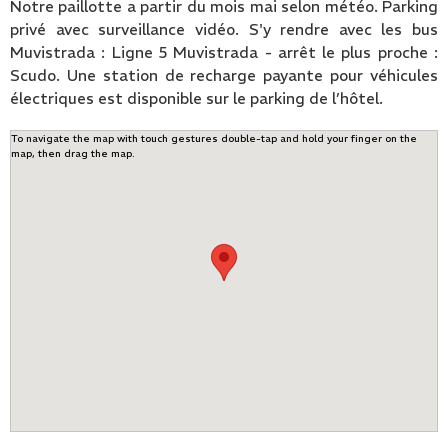
Notre paillotte a partir du mois mai selon météo. Parking
privé avec surveillance vidéo. S'y rendre avec les bus
Muvistrada : Ligne 5 Muvistrada - arrêt le plus proche :
Scudo. Une station de recharge payante pour véhicules
électriques est disponible sur le parking de l’hôtel.
To navigate the map with touch gestures double-tap and hold your finger on the
map, then drag the map.