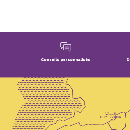
Conseils personnalisés
D