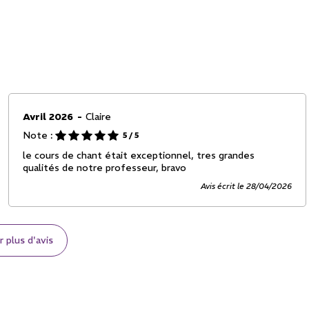
Avril 2026
Claire
Note :
5
/ 5
le cours de chant était exceptionnel, tres grandes
qualités de notre professeur, bravo
Avis écrit le 28/04/2026
r plus d'avis