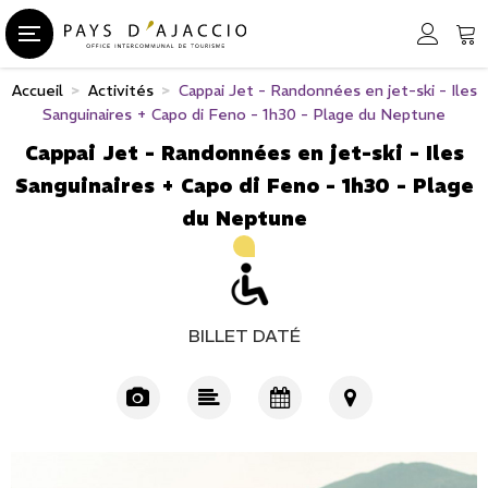
Accueil
>
Activités
>
Cappai Jet - Randonnées en jet-ski - Iles
Sanguinaires + Capo di Feno - 1h30 - Plage du Neptune
Cappai Jet - Randonnées en jet-ski - Iles
Sanguinaires + Capo di Feno - 1h30 - Plage
du Neptune
BILLET DATÉ