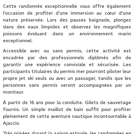
Cette randonnée exceptionnelle vous offre également
l’occasion de profiter d’une immersion au cœur d’une
nature préservée. Lors des pauses baignade, plongez
dans des eaux limpides et observez les magnifiques
poissons évoluant dans un environnement marin
exceptionnel.
Accessible avec ou sans permis, cette activité est
encadrée par des professionnels diplômés afin de
garantir une expérience conviviale et sécurisée. Les
participants titulaires du permis mer pourront piloter leur
propre jet ski seuls ou avec un passager, tandis que les
personnes sans permis seront accompagnées par un
moniteur.
À partir de 16 ans pour la conduite. Gilets de sauvetage
fournis. Un simple maillot de bain suffit pour profiter
pleinement de cette aventure nautique incontournable à
Ajaccio.
Très prisées durant la saison estivale, les randonnées en