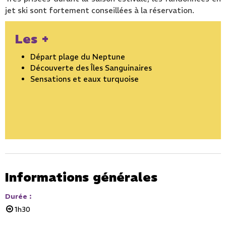
jet ski sont fortement conseillées à la réservation.
Les +
Départ plage du Neptune
Découverte des Îles Sanguinaires
Sensations et eaux turquoise
Informations générales
Durée
:
1h30