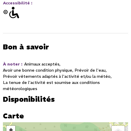
Accessibilité
:
Bon à savoir
À noter
:
Animaux acceptés
Avoir une bonne condition physique
Prévoir de l'eau
Prévoir vêtements adaptés à l'activité et/ou la météo
La tenue de l'activité est soumise aux conditions
météorologiques
Disponibilités
Carte
+