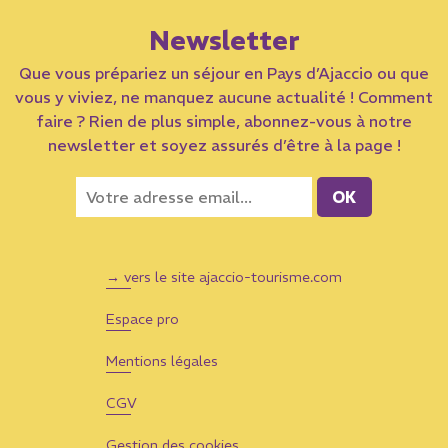
Newsletter
Que vous prépariez un séjour en Pays d’Ajaccio ou que
vous y viviez, ne manquez aucune actualité ! Comment
faire ? Rien de plus simple, abonnez-vous à notre
newsletter et soyez assurés d’être à la page !
→ vers le site ajaccio-tourisme.com
Espace pro
Mentions légales
CGV
Gestion des cookies