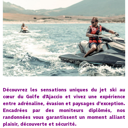
Découvrez les sensations uniques du jet ski au
cœur du Golfe d’Ajaccio et vivez une expérience
entre adrénaline, évasion et paysages d’exception.
Encadrées par des moniteurs diplômés, nos
randonnées vous garantissent un moment alliant
plaisir, découverte et sécurité.