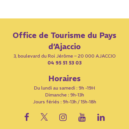
Office de Tourisme du Pays
d’Ajaccio
3, boulevard du Roi Jérôme – 20 000 AJACCIO
04 95 51 53 03
Horaires
Du lundi au samedi : 9h -19H
Dimanche : 9h-13h
Jours fériés : 9h-13h / 15h-18h