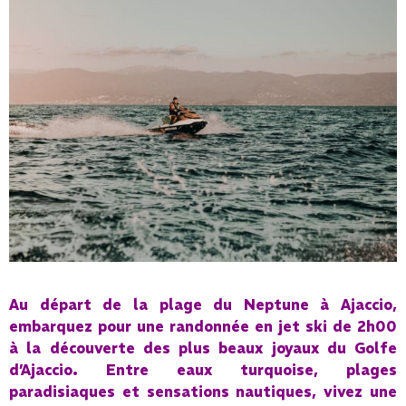
Au départ de la plage du Neptune à Ajaccio,
embarquez pour une randonnée en jet ski de 2h00
à la découverte des plus beaux joyaux du Golfe
d’Ajaccio. Entre eaux turquoise, plages
paradisiaques et sensations nautiques, vivez une