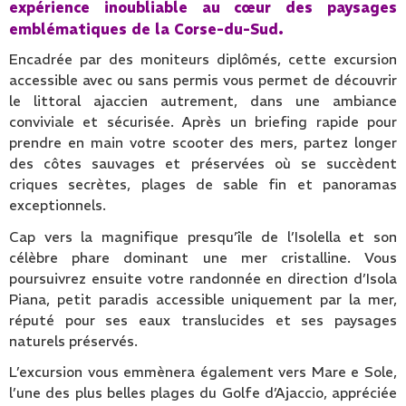
expérience inoubliable au cœur des paysages
emblématiques de la Corse-du-Sud.
Encadrée par des moniteurs diplômés, cette excursion
accessible avec ou sans permis vous permet de découvrir
le littoral ajaccien autrement, dans une ambiance
conviviale et sécurisée. Après un briefing rapide pour
prendre en main votre scooter des mers, partez longer
des côtes sauvages et préservées où se succèdent
criques secrètes, plages de sable fin et panoramas
exceptionnels.
Cap vers la magnifique presqu’île de l’Isolella et son
célèbre phare dominant une mer cristalline. Vous
poursuivrez ensuite votre randonnée en direction d’Isola
Piana, petit paradis accessible uniquement par la mer,
réputé pour ses eaux translucides et ses paysages
naturels préservés.
L’excursion vous emmènera également vers Mare e Sole,
l’une des plus belles plages du Golfe d’Ajaccio, appréciée