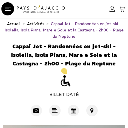
Accueil
>
Activités
>
Cappai Jet - Randonnées en jet-ski -
Isolella, Isola Piana, Mare e Sole et la Castagna - 2h00 - Plage
du Neptune
Cappai Jet - Randonnées en jet-ski -
Isolella, Isola Piana, Mare e Sole et la
Castagna - 2h00 - Plage du Neptune
BILLET DATÉ