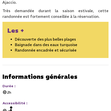
Ajaccio.
Très demandée durant la saison estivale, cette
randonnée est fortement conseillée à la réservation.
Les +
Découverte des plus belles plages
Baignade dans des eaux turquoise
Randonnée encadrée et sécurisée
Informations générales
Durée
:
2h
Accessibilité
: