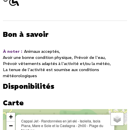
Bon à savoir
À noter
:
Animaux acceptés
Avoir une bonne condition physique
Prévoir de l'eau
Prévoir vêtements adaptés à l'activité et/ou la météo
La tenue de l'activité est soumise aux conditions
météorologiques
Disponibilités
Carte
+
Cappai Jet - Randonnées en jet-ski - Isolella, Isola
−
Piana, Mare e Sole et la Castagna - 2h00 - Plage du