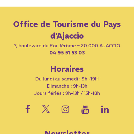
Office de Tourisme du Pays
d’Ajaccio
3, boulevard du Roi Jérôme – 20 000 AJACCIO
04 95 51 53 03
Horaires
Du lundi au samedi : 9h -19H
Dimanche : 9h-13h
Jours fériés : 9h-13h / 15h-18h
Newsletter