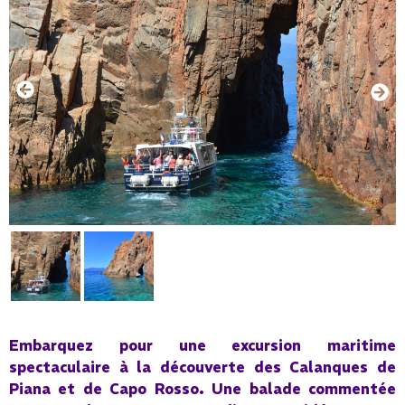
Embarquez pour une excursion maritime
spectaculaire à la découverte des Calanques de
Piana et de Capo Rosso. Une balade commentée