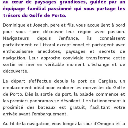
au cœur de paysages grandioses, guidée par un
équipage familial passionné qui vous partage les
trésors du Golfe de Porto.
Dominique et Joseph, père et fils, vous accueillent à bord
pour vous faire découvrir leur région avec passion.
Navigateurs depuis l’enfance, ils connaissent
parfaitement ce littoral exceptionnel et partagent avec
enthousiasme anecdotes, paysages et secrets de
navigation. Leur approche conviviale transforme cette
sortie en mer en véritable moment d’échange et de
découverte.
Le départ s’effectue depuis le port de Cargèse, un
emplacement idéal pour explorer les merveilles du Golfe
de Porto. Dès la sortie du port, la balade commence et
les premiers panoramas se dévoilent. Le stationnement à
proximité des bateaux est gratuit, facilitant votre
arrivée avant l’embarquement.
Au fil de la navigation, vous longez la tour d’Omigna et la