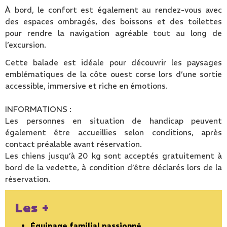
À bord, le confort est également au rendez-vous avec
des espaces ombragés, des boissons et des toilettes
pour rendre la navigation agréable tout au long de
l’excursion.
Cette balade est idéale pour découvrir les paysages
emblématiques de la côte ouest corse lors d’une sortie
accessible, immersive et riche en émotions.
INFORMATIONS :
Les personnes en situation de handicap peuvent
également être accueillies selon conditions, après
contact préalable avant réservation.
Les chiens jusqu’à 20 kg sont acceptés gratuitement à
bord de la vedette, à condition d’être déclarés lors de la
réservation.
Les +
Équipage familial passionné