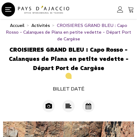
Accueil
>
Activités
>
CROISIERES GRAND BLEU : Capo
Rosso - Calanques de Piana en petite vedette - Départ Port
de Cargèse
CROISIERES GRAND BLEU : Capo Rosso -
Calanques de Piana en petite vedette -
Départ Port de Cargèse
BILLET DATÉ