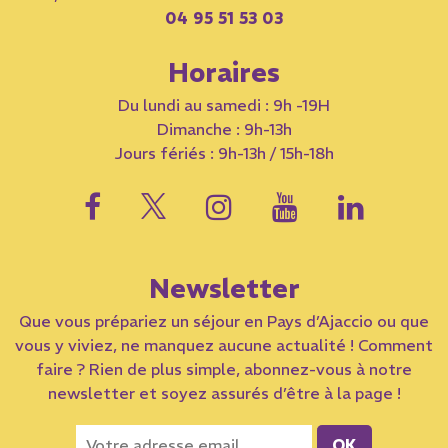
04 95 51 53 03
Horaires
Du lundi au samedi : 9h -19H
Dimanche : 9h-13h
Jours fériés : 9h-13h / 15h-18h
Newsletter
Que vous prépariez un séjour en Pays d’Ajaccio ou que
vous y viviez, ne manquez aucune actualité ! Comment
faire ? Rien de plus simple, abonnez-vous à notre
newsletter et soyez assurés d’être à la page !