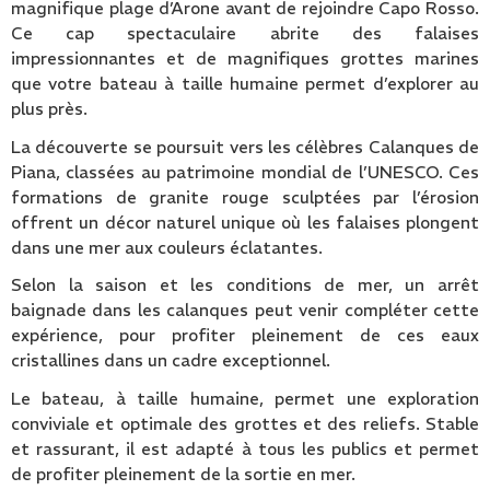
magnifique plage d’Arone avant de rejoindre Capo Rosso.
Ce cap spectaculaire abrite des falaises
impressionnantes et de magnifiques grottes marines
que votre bateau à taille humaine permet d’explorer au
plus près.
La découverte se poursuit vers les célèbres Calanques de
Piana, classées au patrimoine mondial de l’UNESCO. Ces
formations de granite rouge sculptées par l’érosion
offrent un décor naturel unique où les falaises plongent
dans une mer aux couleurs éclatantes.
Selon la saison et les conditions de mer, un arrêt
baignade dans les calanques peut venir compléter cette
expérience, pour profiter pleinement de ces eaux
cristallines dans un cadre exceptionnel.
Le bateau, à taille humaine, permet une exploration
conviviale et optimale des grottes et des reliefs. Stable
et rassurant, il est adapté à tous les publics et permet
de profiter pleinement de la sortie en mer.