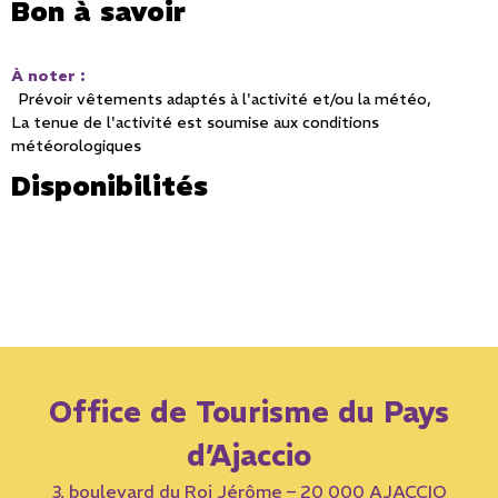
Bon à savoir
À noter
:
Prévoir vêtements adaptés à l'activité et/ou la météo
La tenue de l'activité est soumise aux conditions
météorologiques
Disponibilités
Office de Tourisme du Pays
d’Ajaccio
3, boulevard du Roi Jérôme – 20 000 AJACCIO