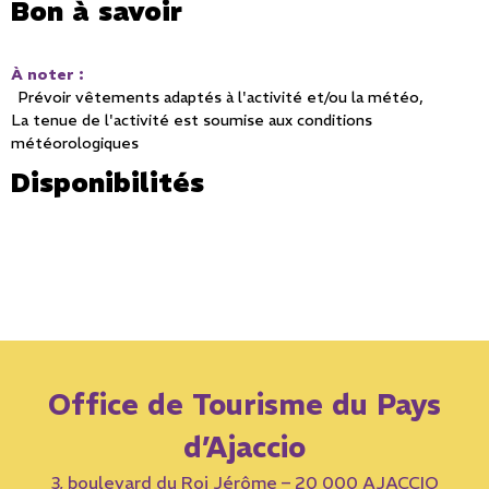
Bon à savoir
À noter
:
Prévoir vêtements adaptés à l'activité et/ou la météo
La tenue de l'activité est soumise aux conditions
météorologiques
Disponibilités
Office de Tourisme du Pays
d’Ajaccio
3, boulevard du Roi Jérôme – 20 000 AJACCIO