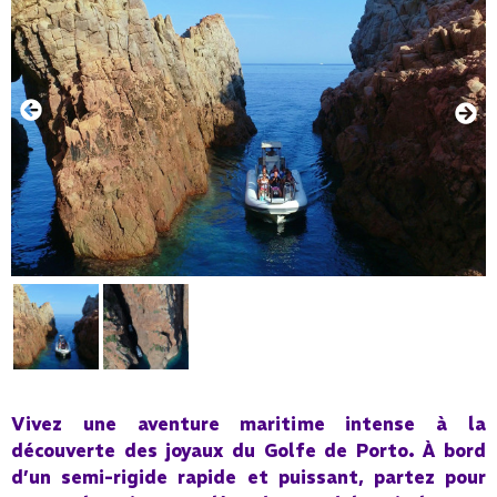
Vivez une aventure maritime intense à la
découverte des joyaux du Golfe de Porto. À bord
d’un semi-rigide rapide et puissant, partez pour