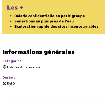
Les +
Balade confidentielle en petit groupe
Sensations au plus près de l’eau
Exploration rapide des sites incontournables
Informations générales
Catégories
:
Balades & Excursions
Durée
:
5h30