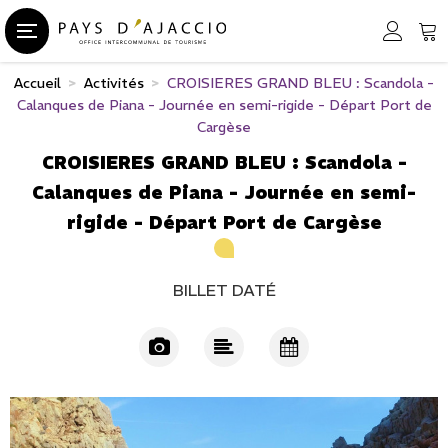
Accueil
>
Activités
>
CROISIERES GRAND BLEU : Scandola -
Calanques de Piana - Journée en semi-rigide - Départ Port de
Cargèse
CROISIERES GRAND BLEU : Scandola -
Calanques de Piana - Journée en semi-
rigide - Départ Port de Cargèse
BILLET DATÉ