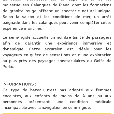
majestueuses Calanques de Piana, dont les formations
de granite rouge offrent un spectacle naturel unique.
Selon la saison et les conditions de mer, un arrêt
baignade dans les calanques peut venir compléter cette
expérience maritime.
Le semi-rigide accueille un nombre limité de passagers
afin de garantir une expérience immersive et
dynamique. Cette excursion est idéale pour les
voyageurs en quête de sensations et d’une exploration
au plus près des paysages spectaculaires du Golfe de
Porto.
INFORMATIONS :
Ce type de bateau n’est pas adapté aux femmes
enceintes, aux enfants de moins de 4 ans ou aux
personnes présentant une condition médicale
incompatible avec la navigation en semi-rigide.