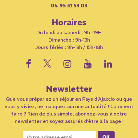
04 95 51 53 03
Horaires
Du lundi au samedi : 9h -19H
Dimanche : 9h-13h
Jours fériés : 9h-13h / 15h-18h
Newsletter
Que vous prépariez un séjour en Pays d’Ajaccio ou que
vous y viviez, ne manquez aucune actualité ! Comment
faire ? Rien de plus simple, abonnez-vous à notre
newsletter et soyez assurés d’être à la page !