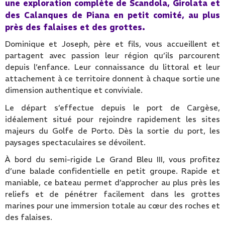
une exploration complète de Scandola, Girolata et
des Calanques de Piana en petit comité, au plus
près des falaises et des grottes.
Dominique et Joseph, père et fils, vous accueillent et
partagent avec passion leur région qu’ils parcourent
depuis l’enfance. Leur connaissance du littoral et leur
attachement à ce territoire donnent à chaque sortie une
dimension authentique et conviviale.
Le départ s’effectue depuis le port de Cargèse,
idéalement situé pour rejoindre rapidement les sites
majeurs du Golfe de Porto. Dès la sortie du port, les
paysages spectaculaires se dévoilent.
À bord du semi-rigide Le Grand Bleu III, vous profitez
d’une balade confidentielle en petit groupe. Rapide et
maniable, ce bateau permet d’approcher au plus près les
reliefs et de pénétrer facilement dans les grottes
marines pour une immersion totale au cœur des roches et
des falaises.