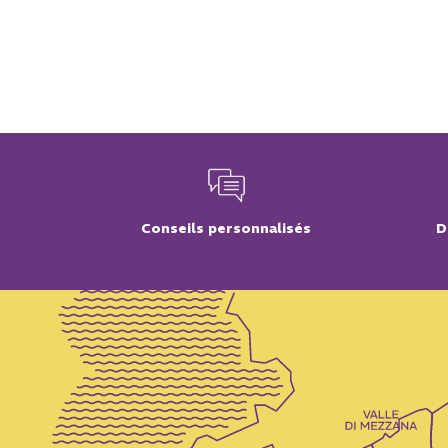
Conseils personnalisés
D