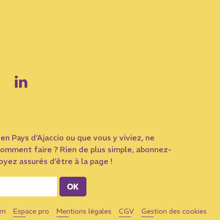
en Pays d’Ajaccio ou que vous y viviez, ne
omment faire ? Rien de plus simple, abonnez-
yez assurés d’être à la page !
om
Espace pro
Mentions légales
CGV
Gestion des cookies