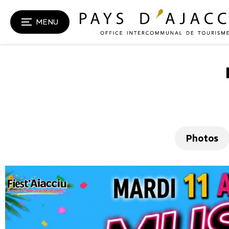
MENU
Photos