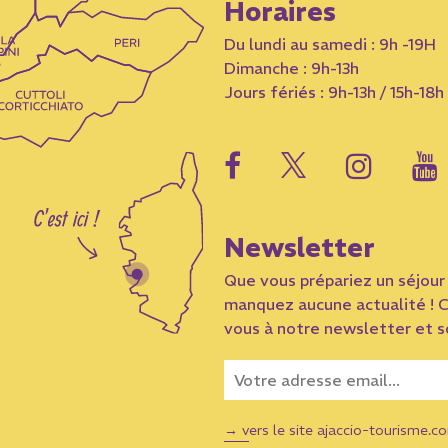
Horaires
Du lundi au samedi : 9h -19H
Dimanche : 9h-13h
Jours fériés : 9h-13h / 15h-18h
Newsletter
Que vous prépariez un séjour 
manquez aucune actualité ! C
vous à notre newsletter et so
→ vers le site ajaccio-tourisme.c