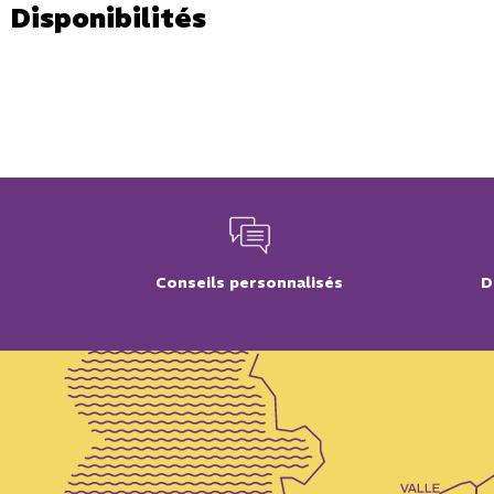
Disponibilités
Conseils personnalisés
D