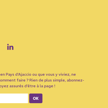
en Pays d’Ajaccio ou que vous y viviez, ne
omment faire ? Rien de plus simple, abonnez-
yez assurés d’être à la page !