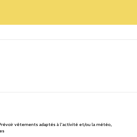
Prévoir vêtements adaptés à l'activité et/ou la météo
ues