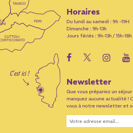
Horaires
Du lundi au samedi : 9h -19H
Dimanche : 9h-13h
Jours fériés : 9h-13h / 15h-18h
Newsletter
Que vous prépariez un séjour 
manquez aucune actualité ! C
vous à notre newsletter et so