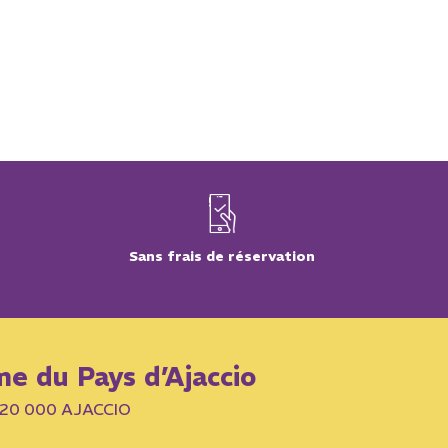
Sans frais de réservation
me du Pays d’Ajaccio
– 20 000 AJACCIO