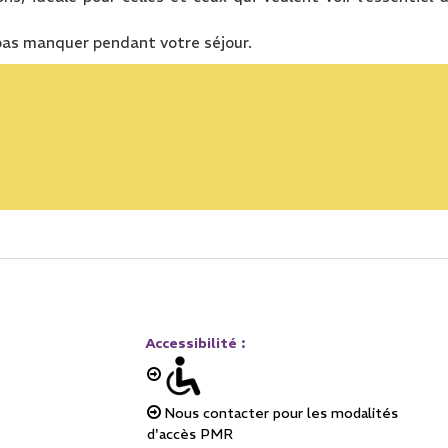
pas manquer pendant votre séjour.
Accessibilité
:
Nous contacter pour les modalités
d'accès PMR