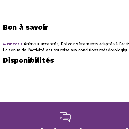
Bon à savoir
À noter
:
Animaux acceptés
Prévoir vêtements adaptés à l'acti
La tenue de l'activité est soumise aux conditions météorologiq
Disponibilités