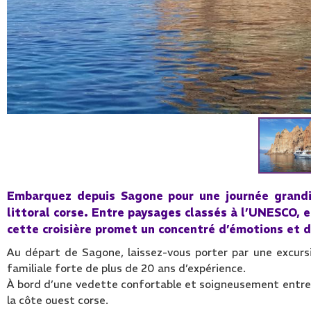
Embarquez depuis Sagone pour une journée grandi
littoral corse. Entre paysages classés à l’UNESCO, e
cette croisière promet un concentré d’émotions et 
Au départ de Sagone, laissez-vous porter par une excursi
familiale forte de plus de 20 ans d’expérience.
À bord d’une vedette confortable et soigneusement entrete
la côte ouest corse.