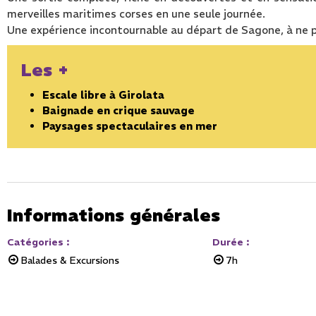
merveilles maritimes corses en une seule journée.
Une expérience incontournable au départ de Sagone, à ne 
Les +
Escale libre à Girolata
Baignade en crique sauvage
Paysages spectaculaires en mer
Informations générales
Catégories
:
Durée
:
Balades & Excursions
7h