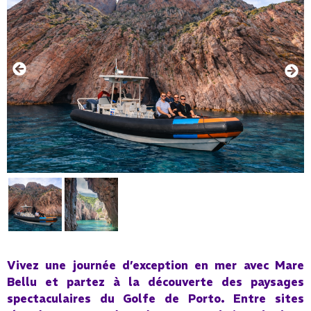
Vivez une journée d’exception en mer avec Mare
Bellu et partez à la découverte des paysages
spectaculaires du Golfe de Porto. Entre sites