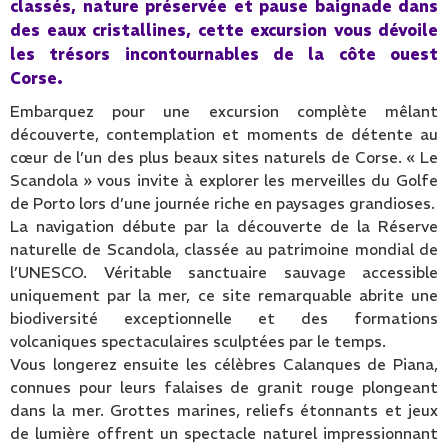
classés, nature préservée et pause baignade dans
des eaux cristallines, cette excursion vous dévoile
les trésors incontournables de la côte ouest
Corse.
Embarquez pour une excursion complète mêlant
découverte, contemplation et moments de détente au
cœur de l’un des plus beaux sites naturels de Corse. « Le
Scandola » vous invite à explorer les merveilles du Golfe
de Porto lors d’une journée riche en paysages grandioses.
La navigation débute par la découverte de la Réserve
naturelle de Scandola, classée au patrimoine mondial de
l’UNESCO. Véritable sanctuaire sauvage accessible
uniquement par la mer, ce site remarquable abrite une
biodiversité exceptionnelle et des formations
volcaniques spectaculaires sculptées par le temps.
Vous longerez ensuite les célèbres Calanques de Piana,
connues pour leurs falaises de granit rouge plongeant
dans la mer. Grottes marines, reliefs étonnants et jeux
de lumière offrent un spectacle naturel impressionnant