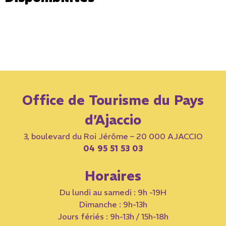
Office de Tourisme du Pays
d’Ajaccio
3, boulevard du Roi Jérôme – 20 000 AJACCIO
04 95 51 53 03
Horaires
Du lundi au samedi : 9h -19H
Dimanche : 9h-13h
Jours fériés : 9h-13h / 15h-18h