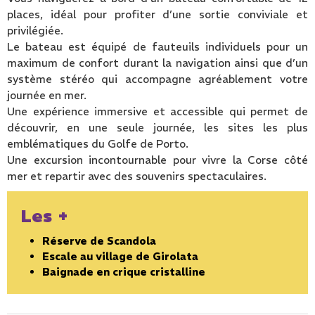
places, idéal pour profiter d’une sortie conviviale et
privilégiée.
Le bateau est équipé de fauteuils individuels pour un
maximum de confort durant la navigation ainsi que d’un
système stéréo qui accompagne agréablement votre
journée en mer.
Une expérience immersive et accessible qui permet de
découvrir, en une seule journée, les sites les plus
emblématiques du Golfe de Porto.
Une excursion incontournable pour vivre la Corse côté
mer et repartir avec des souvenirs spectaculaires.
Les +
Réserve de Scandola
Escale au village de Girolata
Baignade en crique cristalline