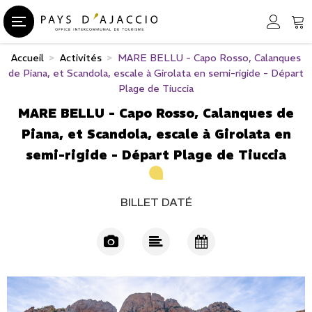
Accueil
>
Activités
>
MARE BELLU - Capo Rosso, Calanques
de Piana, et Scandola, escale à Girolata en semi-rigide - Départ
Plage de Tiuccia
MARE BELLU - Capo Rosso, Calanques de
Piana, et Scandola, escale à Girolata en
semi-rigide - Départ Plage de Tiuccia
BILLET DATÉ