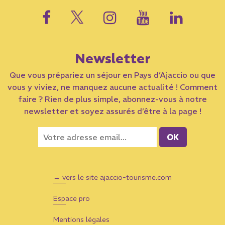
Newsletter
Que vous prépariez un séjour en Pays d’Ajaccio ou que
vous y viviez, ne manquez aucune actualité ! Comment
faire ? Rien de plus simple, abonnez-vous à notre
newsletter et soyez assurés d’être à la page !
→ vers le site ajaccio-tourisme.com
Espace pro
Mentions légales