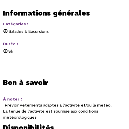
Informations générales
Catégories
:
Balades & Excursions
Durée
:
8h
Bon à savoir
À noter
:
Prévoir vêtements adaptés à l'activité et/ou la météo
La tenue de l'activité est soumise aux conditions
météorologiques
Disponibilités