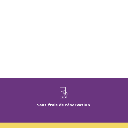
Sans frais de réservation