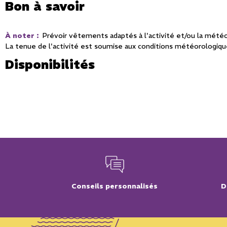
Bon à savoir
À noter
:
Prévoir vêtements adaptés à l'activité et/ou la mété
La tenue de l'activité est soumise aux conditions météorologiq
Disponibilités
Conseils personnalisés
D