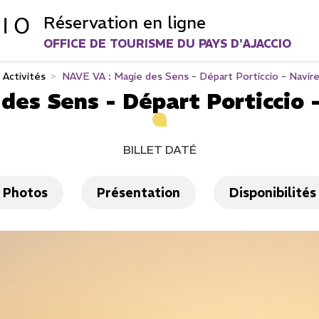
Réservation en ligne
OFFICE DE TOURISME DU PAYS D'AJACCIO
Activités
>
NAVE VA : Magie des Sens - Départ Porticcio - Navire
des Sens - Départ Porticcio -
BILLET DATÉ
Photos
Présentation
Disponibilités