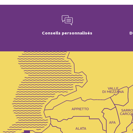
Conseils personnalisés
D