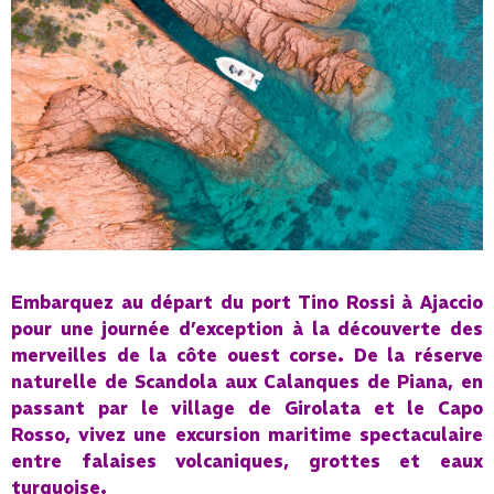
Embarquez au départ du port Tino Rossi à Ajaccio
pour une journée d’exception à la découverte des
merveilles de la côte ouest corse. De la réserve
naturelle de Scandola aux Calanques de Piana, en
passant par le village de Girolata et le Capo
Rosso, vivez une excursion maritime spectaculaire
entre falaises volcaniques, grottes et eaux
turquoise.