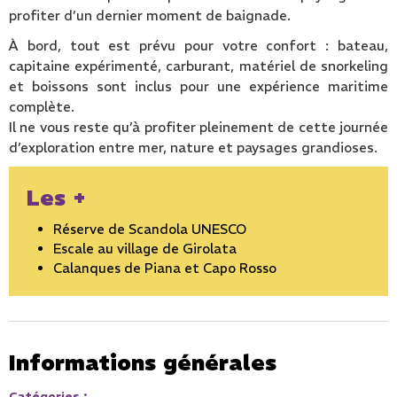
profiter d’un dernier moment de baignade.
À bord, tout est prévu pour votre confort : bateau,
capitaine expérimenté, carburant, matériel de snorkeling
et boissons sont inclus pour une expérience maritime
complète.
Il ne vous reste qu’à profiter pleinement de cette journée
d’exploration entre mer, nature et paysages grandioses.
Les +
Réserve de Scandola UNESCO
Escale au village de Girolata
Calanques de Piana et Capo Rosso
Informations générales
Catégories
: