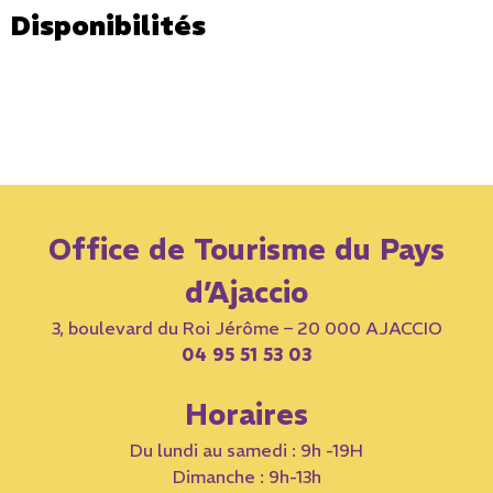
Disponibilités
Office de Tourisme du Pays
d’Ajaccio
3, boulevard du Roi Jérôme – 20 000 AJACCIO
04 95 51 53 03
Horaires
Du lundi au samedi : 9h -19H
Dimanche : 9h-13h