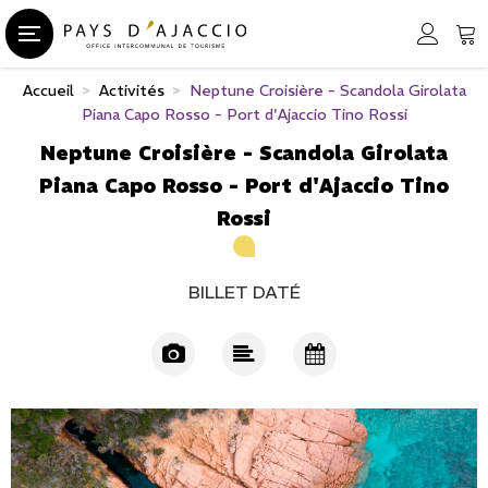
Accueil
>
Activités
>
Neptune Croisière - Scandola Girolata
Piana Capo Rosso - Port d'Ajaccio Tino Rossi
Neptune Croisière - Scandola Girolata
Piana Capo Rosso - Port d'Ajaccio Tino
Rossi
BILLET DATÉ