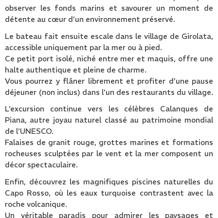
observer les fonds marins et savourer un moment de
détente au cœur d’un environnement préservé.
Le bateau fait ensuite escale dans le village de Girolata,
accessible uniquement par la mer ou à pied.
Ce petit port isolé, niché entre mer et maquis, offre une
halte authentique et pleine de charme.
Vous pourrez y flâner librement et profiter d’une pause
déjeuner (non inclus) dans l’un des restaurants du village.
L’excursion continue vers les célèbres Calanques de
Piana, autre joyau naturel classé au patrimoine mondial
de l’UNESCO.
Falaises de granit rouge, grottes marines et formations
rocheuses sculptées par le vent et la mer composent un
décor spectaculaire.
Enfin, découvrez les magnifiques piscines naturelles du
Capo Rosso, où les eaux turquoise contrastent avec la
roche volcanique.
Un véritable paradis pour admirer les paysages et