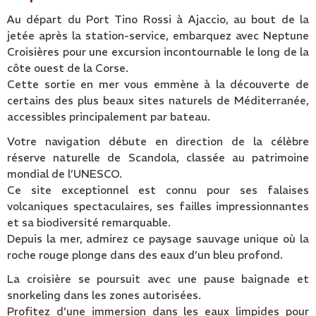
Au départ du Port Tino Rossi à Ajaccio, au bout de la
jetée après la station-service, embarquez avec Neptune
Croisières pour une excursion incontournable le long de la
côte ouest de la Corse.
Cette sortie en mer vous emmène à la découverte de
certains des plus beaux sites naturels de Méditerranée,
accessibles principalement par bateau.
Votre navigation débute en direction de la célèbre
réserve naturelle de Scandola, classée au patrimoine
mondial de l’UNESCO.
Ce site exceptionnel est connu pour ses falaises
volcaniques spectaculaires, ses failles impressionnantes
et sa biodiversité remarquable.
Depuis la mer, admirez ce paysage sauvage unique où la
roche rouge plonge dans des eaux d’un bleu profond.
La croisière se poursuit avec une pause baignade et
snorkeling dans les zones autorisées.
Profitez d’une immersion dans les eaux limpides pour