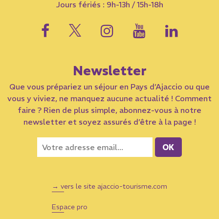
Jours fériés : 9h-13h / 15h-18h
Newsletter
Que vous prépariez un séjour en Pays d’Ajaccio ou que
vous y viviez, ne manquez aucune actualité ! Comment
faire ? Rien de plus simple, abonnez-vous à notre
newsletter et soyez assurés d’être à la page !
→ vers le site ajaccio-tourisme.com
Espace pro