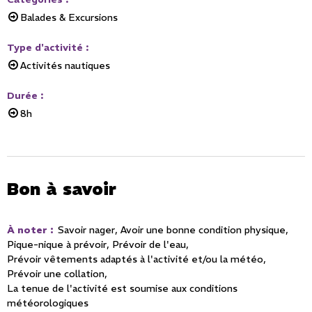
Balades & Excursions
Type d'activité
:
Activités nautiques
Durée
:
8h
Bon à savoir
À noter
:
Savoir nager
Avoir une bonne condition physique
Pique-nique à prévoir
Prévoir de l'eau
Prévoir vêtements adaptés à l'activité et/ou la météo
Prévoir une collation
La tenue de l'activité est soumise aux conditions
météorologiques