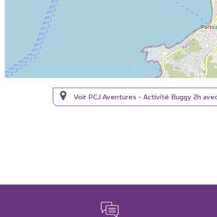
Voir PCJ Aventures - Activité Buggy 2h av