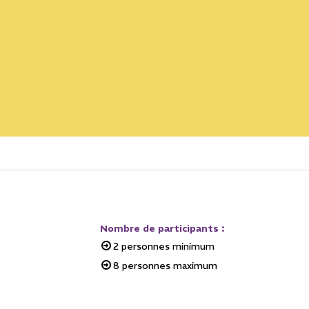
Nombre de participants
:
2
personnes minimum
8
personnes maximum