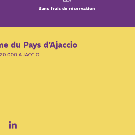
Sans frais de réservation
me du Pays d’Ajaccio
– 20 000 AJACCIO