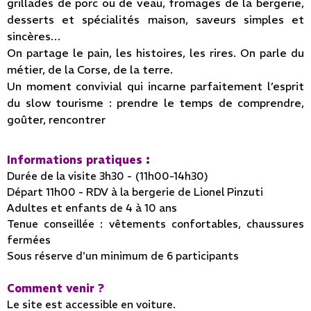
grillades de porc ou de veau, fromages de la bergerie,
desserts et spécialités maison, saveurs simples et
sincères…
On partage le pain, les histoires, les rires. On parle du
métier, de la Corse, de la terre.
Un moment convivial qui incarne parfaitement l’esprit
du slow tourisme : prendre le temps de comprendre,
goûter, rencontrer
Informations pratiques :
Durée de la visite 3h30 - (11h00-14h30)
Départ 11h00 - RDV à la bergerie de Lionel Pinzuti
Adultes et enfants de 4 à 10 ans
Tenue conseillée : vêtements confortables, chaussures
fermées
Sous réserve d'un minimum de 6 participants
Comment venir ?
Le site est accessible en voiture.