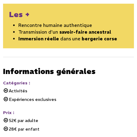
Les +
Rencontre humaine authentique
Transmission d'un
savoir-faire ancestral
Immersion réelle
dans une
bergerie corse
Informations générales
Catégories
:
Activités
Expériences exclusives
Prix
:
52€
par adulte
28€
par enfant