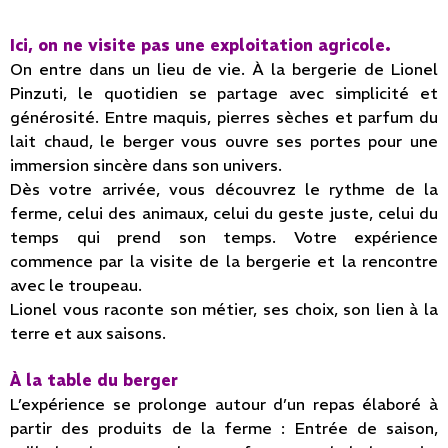
Ici, on ne visite pas une exploitation agricole.
On entre dans un lieu de vie. À la bergerie de Lionel
Pinzuti, le quotidien se partage avec simplicité et
générosité. Entre maquis, pierres sèches et parfum du
lait chaud, le berger vous ouvre ses portes pour une
immersion sincère dans son univers.
Dès votre arrivée, vous découvrez le rythme de la
ferme, celui des animaux, celui du geste juste, celui du
temps qui prend son temps. Votre expérience
commence par la visite de la bergerie et la rencontre
avec le troupeau.
Lionel vous raconte son métier, ses choix, son lien à la
terre et aux saisons.
À la table du berger
L’expérience se prolonge autour d’un repas élaboré à
partir des produits de la ferme : Entrée de saison,