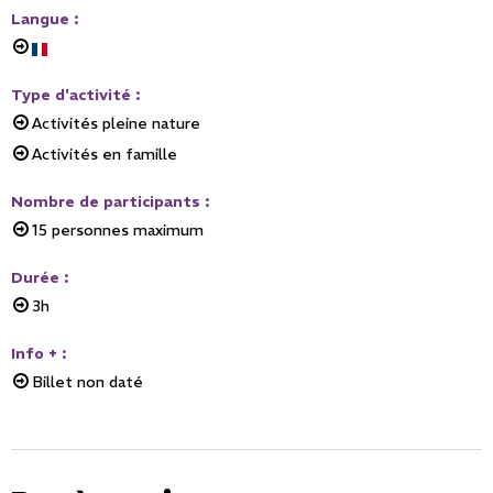
Langue
:
Type d'activité
:
Activités pleine nature
Activités en famille
Nombre de participants
:
15
personnes maximum
Durée
:
3h
Info +
:
Billet non daté