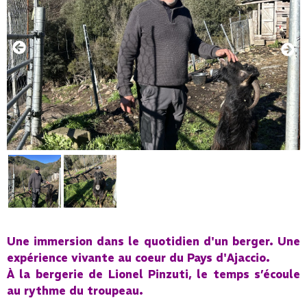
Une immersion dans le quotidien d'un berger. Une
expérience vivante au coeur du Pays d'Ajaccio.
À la bergerie de Lionel Pinzuti, le temps s’écoule
au rythme du troupeau.