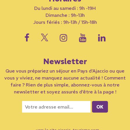
Du lundi au samedi : 9h -19H
Dimanche : 9h-13h
Jours fériés : 9h-13h / 15h-18h
Newsletter
Que vous prépariez un séjour en Pays d’Ajaccio ou que
vous y viviez, ne manquez aucune actualité ! Comment
faire ? Rien de plus simple, abonnez-vous à notre
newsletter et soyez assurés d’être à la page !
→ vers le site ajaccio-tourisme.com