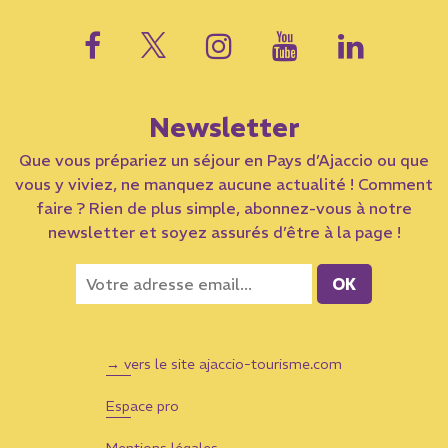
Newsletter
Que vous prépariez un séjour en Pays d’Ajaccio ou que
vous y viviez, ne manquez aucune actualité ! Comment
faire ? Rien de plus simple, abonnez-vous à notre
newsletter et soyez assurés d’être à la page !
→ vers le site ajaccio-tourisme.com
Espace pro
Mentions légales