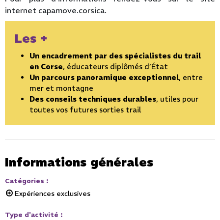
internet capamove.corsica.
Les +
Un encadrement par des spécialistes du trail
en Corse
, éducateurs diplômés d’État
Un parcours panoramique exceptionnel
, entre
mer et montagne
Des conseils techniques durables
, utiles pour
toutes vos futures sorties trail
Informations générales
Catégories
:
Expériences exclusives
Type d'activité
: