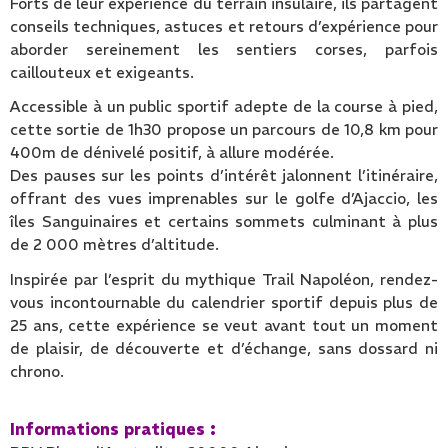
Forts de leur expérience du terrain insulaire, ils partagent
conseils techniques, astuces et retours d’expérience pour
aborder sereinement les sentiers corses, parfois
caillouteux et exigeants.
Accessible à un public sportif adepte de la course à pied,
cette sortie de 1h30 propose un parcours de 10,8 km pour
400m de dénivelé positif, à allure modérée.
Des pauses sur les points d’intérêt jalonnent l’itinéraire,
offrant des vues imprenables sur le golfe d’Ajaccio, les
îles Sanguinaires et certains sommets culminant à plus
de 2 000 mètres d’altitude.
Inspirée par l’esprit du mythique Trail Napoléon, rendez-
vous incontournable du calendrier sportif depuis plus de
25 ans, cette expérience se veut avant tout un moment
de plaisir, de découverte et d’échange, sans dossard ni
chrono.
Informations pratiques :