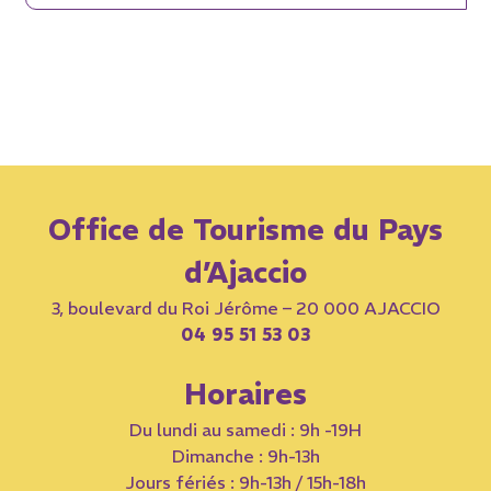
Office de Tourisme du Pays
d’Ajaccio
3, boulevard du Roi Jérôme – 20 000 AJACCIO
04 95 51 53 03
Horaires
Du lundi au samedi : 9h -19H
Dimanche : 9h-13h
Jours fériés : 9h-13h / 15h-18h