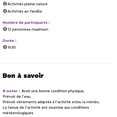
Activités pleine nature
Activités en famille
Nombre de participants
:
12
personnes maximum
Durée
:
1h30
Bon à savoir
À noter
:
Avoir une bonne condition physique
Prévoir de l'eau
Prévoir vêtements adaptés à l'activité et/ou la météo
La tenue de l'activité est soumise aux conditions
météorologiques