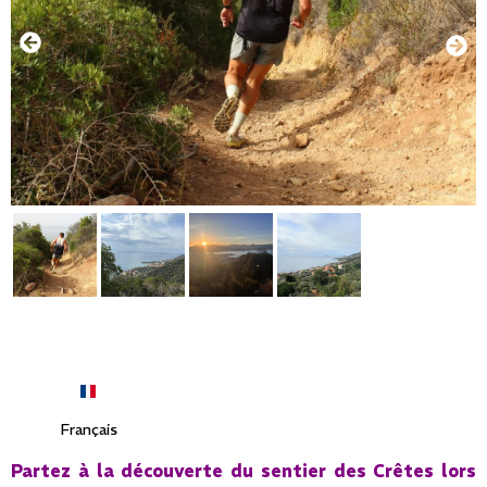
Français
Partez à la découverte du sentier des Crêtes lors