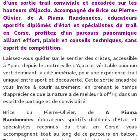
d’une sortie trail conviviale et encadrée sur les
hauteurs d’Ajaccio. Accompagné de Brice ou Pierre-
Olivier, de A Piuma Randonnées, éducateurs
sportifs diplômés d'état et spécialistes du trail
en Corse, profitez d’un parcours panoramique
alliant effort, plaisir et conseils techniques, sans
esprit de compétition.
Laissez-vous guider sur le sentier des crêtes, accessible
à ^pied depuis le centre-ville d'Ajaccio, véritable poumon
vert dominant la cité impériale, pour une expérience trail
unique entre sport et découverte. Cette sortie encadrée
vous invite à courir autrement, en prenant le temps
d’apprécier ce que la nature a de meilleur à offrir, dans un
esprit de partage et de convivialité.
Brice ou Pierre-Olivier, de
A Piuma
Randonnées
, éducateurs sportifs diplômés d’État et
spécialistes reconnus du trail en Corse, vous
accompagnent tout au long de ce parcours en balcon.