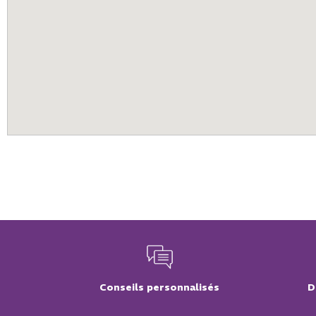
Conseils personnalisés
D