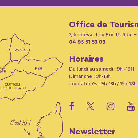
Office de Touris
3, boulevard du Roi Jérôme 
04 95 51 53 03
Horaires
Du lundi au samedi : 9h -19H
Dimanche : 9h-13h
Jours fériés : 9h-13h / 15h-18h
Newsletter