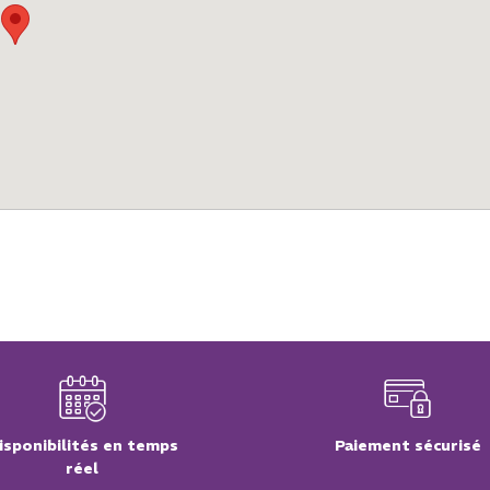
isponibilités en temps
Paiement sécurisé
réel