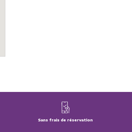
Sans frais de réservation