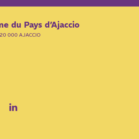
me du Pays d’Ajaccio
– 20 000 AJACCIO