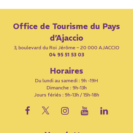
Office de Tourisme du Pays
d’Ajaccio
3, boulevard du Roi Jérôme – 20 000 AJACCIO
04 95 51 53 03
Horaires
Du lundi au samedi : 9h -19H
Dimanche : 9h-13h
Jours fériés : 9h-13h / 15h-18h