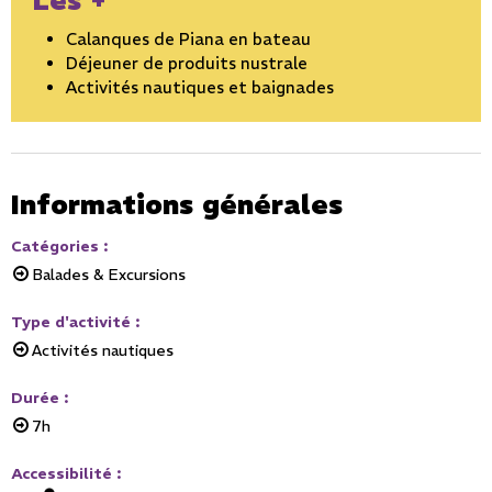
Les +
Calanques de Piana en bateau
Déjeuner de produits nustrale
Activités nautiques et baignades
Informations générales
Catégories
:
Balades & Excursions
Type d'activité
:
Activités nautiques
Durée
:
7h
Accessibilité
: