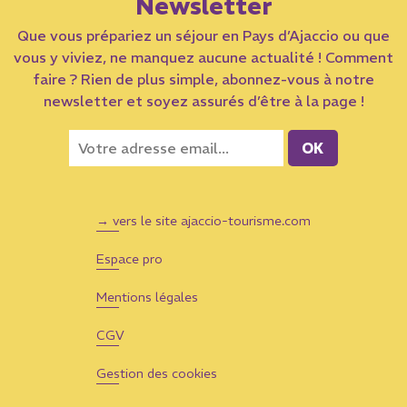
Newsletter
Que vous prépariez un séjour en Pays d’Ajaccio ou que
vous y viviez, ne manquez aucune actualité ! Comment
faire ? Rien de plus simple, abonnez-vous à notre
newsletter et soyez assurés d’être à la page !
→ vers le site ajaccio-tourisme.com
Espace pro
Mentions légales
CGV
Gestion des cookies