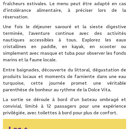
fraîcheurs estivales. Le menu peut être adapté en cas
d’intolérance alimentaire, à préciser lors de la
réservation.
Une fois le déjeuner savouré et la sieste digestive
terminée, l’aventure continue avec des activités
nautiques accessibles à tous. Explorez les eaux
cristallines en paddle, en kayak, en scooter ou
simplement avec masque et tuba pour observer les fonds
marins et la faune locale.
Entre baignades, découverte du littoral, dégustation de
produits locaux et moments de farniente dans une eau
turquoise, cette journée promet une véritable
parenthèse de bonheur au rythme de la Dolce Vita.
La sortie se déroule à bord d’un bateau ombragé et
convivial, limité à 12 passagers pour une expérience
privilégiée, avec toilettes à bord pour plus de confort.