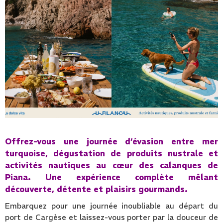
Offrez-vous une journée d’évasion entre mer
turquoise, dégustation de produits nustrale et
activités nautiques au cœur des calanques de
Piana. Une expérience complète mêlant
découverte, détente et plaisirs gourmands.
Embarquez pour une journée inoubliable au départ du
port de Cargèse et laissez-vous porter par la douceur de