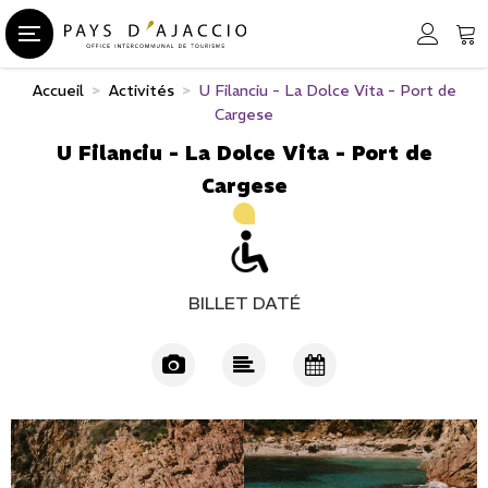
Accueil
>
Activités
>
U Filanciu - La Dolce Vita - Port de
Cargese
U Filanciu - La Dolce Vita - Port de
Cargese
BILLET DATÉ