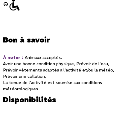
Bon à savoir
À noter
:
Animaux acceptés
Avoir une bonne condition physique
Prévoir de l'eau
Prévoir vêtements adaptés à l'activité et/ou la météo
Prévoir une collation
La tenue de l'activité est soumise aux conditions
météorologiques
Disponibilités