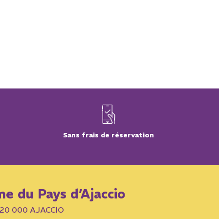
Sans frais de réservation
me du Pays d’Ajaccio
– 20 000 AJACCIO