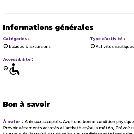
Informations générales
Catégories
:
Type d'activité
:
Balades & Excursions
Activités nautique
Accessibilité
:
Bon à savoir
À noter
:
Animaux acceptés
Avoir une bonne condition physique
Prévoir vêtements adaptés à l'activité et/ou la météo
Prévoir u