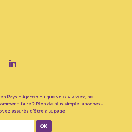
en Pays d’Ajaccio ou que vous y viviez, ne
omment faire ? Rien de plus simple, abonnez-
yez assurés d’être à la page !