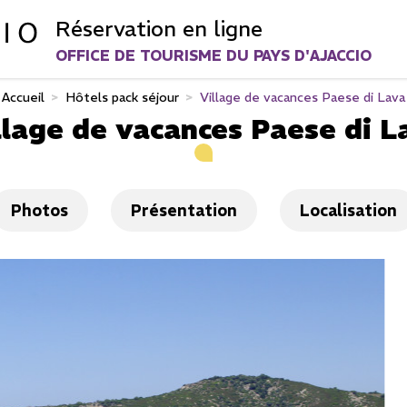
Réservation en ligne
OFFICE DE TOURISME DU PAYS D'AJACCIO
Accueil
>
Hôtels pack séjour
>
Village de vacances Paese di Lava
llage de vacances Paese di L
Photos
Présentation
Localisation