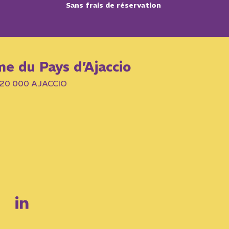
Sans frais de réservation
me du Pays d’Ajaccio
– 20 000 AJACCIO