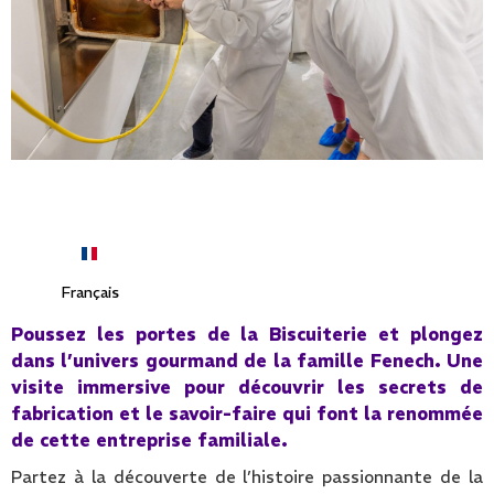
Français
Poussez les portes de la Biscuiterie et plongez
dans l’univers gourmand de la famille Fenech. Une
visite immersive pour découvrir les secrets de
fabrication et le savoir-faire qui font la renommée
de cette entreprise familiale.
Partez à la découverte de l’histoire passionnante de la