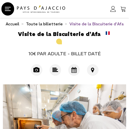
Accueil
>
Toute la billetterie
>
Visite de la Biscuiterie d'Afa
Visite de la Biscuiterie d'Afa
10€
PAR ADULTE
BILLET DATÉ