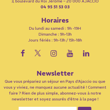
3, boulevard du Roi Jérôme – 20 000 AJACCIO
04 95 51 53 03
Horaires
Du lundi au samedi : 9h -19H
Dimanche : 9h-13h
Jours fériés : 9h-13h / 15h-18h
Newsletter
Que vous prépariez un séjour en Pays d’Ajaccio ou que
vous y viviez, ne manquez aucune actualité ! Comment
faire ? Rien de plus simple, abonnez-vous à notre
newsletter et soyez assurés d’être à la page !