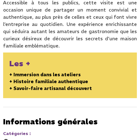
Accessible à tous les publics, cette visite est une
occasion unique de partager un moment convivial et
authentique, au plus près de celles et ceux qui font vivre
l’entreprise au quotidien. Une expérience enrichissante
qui séduira autant les amateurs de gastronomie que les
curieux désireux de découvrir les secrets d’une maison
familiale emblématique.
Les +
+ Immersion dans les ateliers
+ Histoire familiale authentique
+ Savoir-faire artisanal découvert
Informations générales
Catégories
: