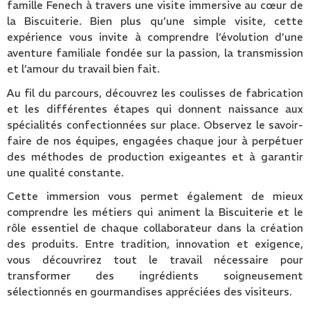
famille Fenech à travers une visite immersive au cœur de
la Biscuiterie. Bien plus qu’une simple visite, cette
expérience vous invite à comprendre l’évolution d’une
aventure familiale fondée sur la passion, la transmission
et l’amour du travail bien fait.
Au fil du parcours, découvrez les coulisses de fabrication
et les différentes étapes qui donnent naissance aux
spécialités confectionnées sur place. Observez le savoir-
faire de nos équipes, engagées chaque jour à perpétuer
des méthodes de production exigeantes et à garantir
une qualité constante.
Cette immersion vous permet également de mieux
comprendre les métiers qui animent la Biscuiterie et le
rôle essentiel de chaque collaborateur dans la création
des produits. Entre tradition, innovation et exigence,
vous découvrirez tout le travail nécessaire pour
transformer des ingrédients soigneusement
sélectionnés en gourmandises appréciées des visiteurs.