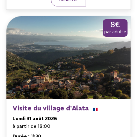
8€
par adulte
Visite du village d'Alata
Lundi 31 août 2026
à partir de 18:00
Durée :
1h30