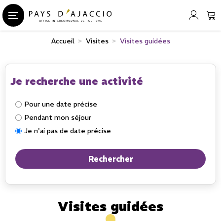
Accueil
>
Visites
>
Visites guidées
Je recherche une activité
Pour une date précise
Pendant mon séjour
Je n'ai pas de date précise
Visites guidées