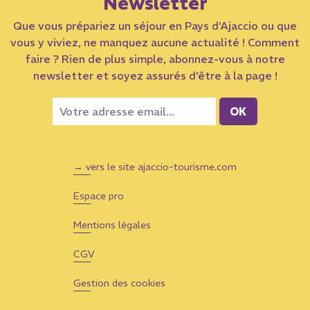
Newsletter
Que vous prépariez un séjour en Pays d’Ajaccio ou que
vous y viviez, ne manquez aucune actualité ! Comment
faire ? Rien de plus simple, abonnez-vous à notre
newsletter et soyez assurés d’être à la page !
→ vers le site ajaccio-tourisme.com
Espace pro
Mentions légales
CGV
Gestion des cookies