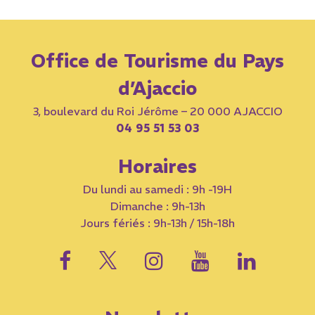
Office de Tourisme du Pays
d’Ajaccio
3, boulevard du Roi Jérôme – 20 000 AJACCIO
04 95 51 53 03
Horaires
Du lundi au samedi : 9h -19H
Dimanche : 9h-13h
Jours fériés : 9h-13h / 15h-18h