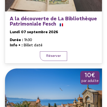
A la découverte de La Bibliothèque
Patrimoniale Fesch
Lundi 07 septembre 2026
Durée :
1h30
Info + :
Billet daté
Réserver
10€
par adulte