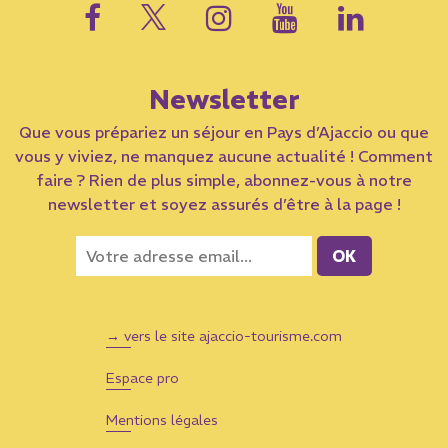
Newsletter
Que vous prépariez un séjour en Pays d’Ajaccio ou que
vous y viviez, ne manquez aucune actualité ! Comment
faire ? Rien de plus simple, abonnez-vous à notre
newsletter et soyez assurés d’être à la page !
→ vers le site ajaccio-tourisme.com
Espace pro
Mentions légales