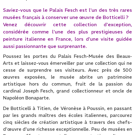
Saviez-vous que le Palais Fesch est l'un des très rares
musées français à conserver une œuvre de Botticelli ?
Venez découvrir cette collection d'exception,
considérée comme l'une des plus prestigieuses de
peinture italienne en France, lors d'une visite guidée
aussi passionnante que surprenante.
Poussez les portes du Palais Fesch-Musée des Beaux-
Arts et laissez-vous émerveiller par une collection qui ne
cesse de surprendre ses visiteurs. Avec près de 500
œuvres exposées, le musée abrite un patrimoine
artistique hors du commun, fruit de la passion du
cardinal Joseph Fesch, grand collectionneur et oncle de
Napoléon Bonaparte.
De Botticelli à Titien, de Véronèse à Poussin, en passant
par les grands maîtres des écoles italiennes, parcourez
cinq siècles de création artistique à travers des chefs-
d'œuvre d'une richesse exceptionnelle. Peu de musées en