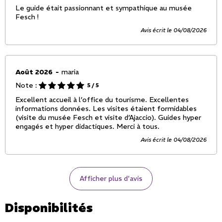
Le guide était passionnant et sympathique au musée
Fesch !
Avis écrit le 04/08/2026
Août 2026
maria
Note :
5
/ 5
Excellent accueil à l’office du tourisme. Excellentes
informations données. Les visites étaient formidables
(visite du musée Fesch et visite d’Ajaccio). Guides hyper
engagés et hyper didactiques. Merci à tous.
Avis écrit le 04/08/2026
Afficher plus d'avis
Disponibilités