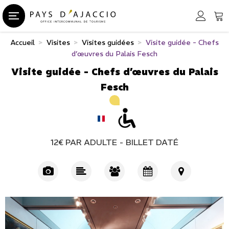
Accueil
>
Visites
>
Visites guidées
>
Visite guidée - Chefs
d’œuvres du Palais Fesch
Visite guidée - Chefs d’œuvres du Palais
Fesch
12€
PAR ADULTE
BILLET DATÉ