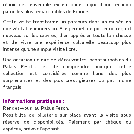
réunir cet ensemble exceptionnel aujourd'hui reconnu
parmi les plus remarquables de France.
Cette visite transforme un parcours dans un musée en
une véritable immersion. Elle permet de porter un regard
nouveau sur les œuvres, d'en apprécier toute la richesse
et de vivre une expérience culturelle beaucoup plus
intense qu'une simple visite libre.
Une occasion unique de découvrir les incontournables du
Palais Fesch… et de comprendre pourquoi cette
collection est considérée comme l'une des plus
surprenantes et des plus prestigieuses du patrimoine
français.
Informations pratiques :
Rendez-vous au Palais Fesch.
Possibilité de billeterie sur place avant la visite
sous
réserve de disponibilités
. Paiement par chèque ou
espèces, prévoir l'appoint.