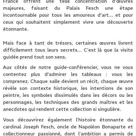
France offrent une telle concentration d'œuvres
majeures, faisant du Palais Fesch une étape
incontournable pour tous les amoureux d'art… et pour
ceux qui souhaitent simplement vivre une découverte
étonnante.
Mais face à tant de trésors, certaines œuvres livrent
difficilement tous leurs secrets… C'est là que la visite
guidée prend tout son sens.
Aux côtés de notre guide-conférencier, vous ne vous
contentez plus d'admirer les tableaux : vous les
comprenez. Chaque salle devient un récit, chaque œuvre
révèle son contexte historique, les intentions de son
peintre, les symboles dissimulés dans les décors ou les
personnages, les techniques des grands maîtres et les
anecdotes qui rendent cette collection si singulière.
Vous découvrirez également l'histoire étonnante du
cardinal Joseph Fesch, oncle de Napoléon Bonaparte et
collectionneur passionné, dont l'ambition a permis de