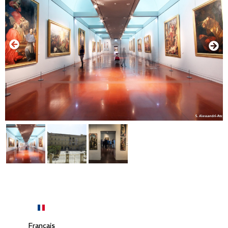
Français