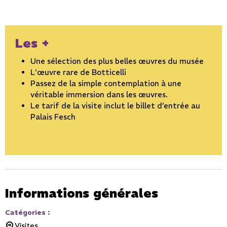
Les +
Une sélection des plus belles œuvres du musée
L'œuvre rare de Botticelli
Passez de la simple contemplation à une
véritable immersion dans les œuvres.
Le tarif de la visite inclut le billet d’entrée au
Palais Fesch
Informations générales
Catégories
:
Visites