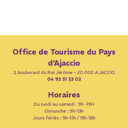
Office de Tourisme du Pays
d’Ajaccio
3, boulevard du Roi Jérôme – 20 000 AJACCIO
04 95 51 53 03
Horaires
Du lundi au samedi : 9h -19H
Dimanche : 9h-13h
Jours fériés : 9h-13h / 15h-18h